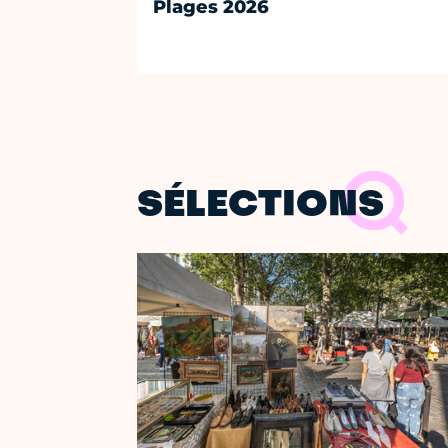
Plages 2026
SÉLECTIONS