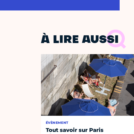
À LIRE AUSSI
ÉVÈNEMENT
Tout savoir sur Paris