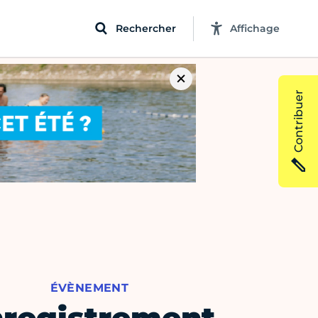
Rechercher
Affichage
Contribuer
ÉVÈNEMENT