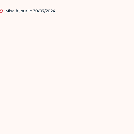
Mise à jour le 30/07/2024