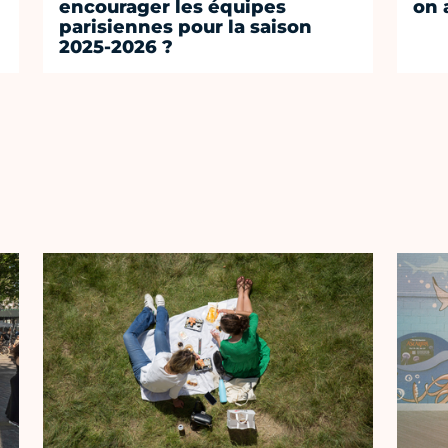
encourager les équipes
on 
parisiennes pour la saison
2025-2026 ?