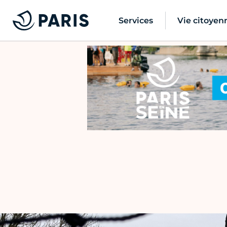
Services
Vie citoyen