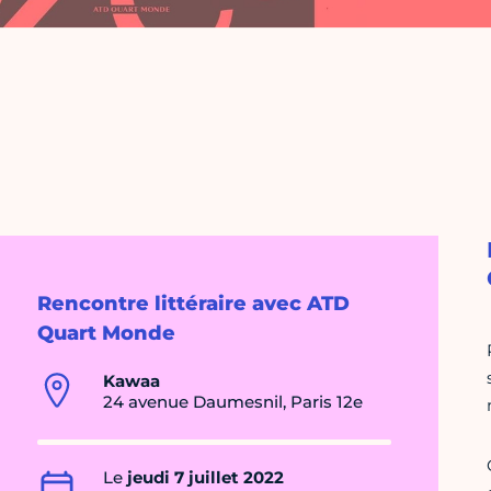
Rencontre littéraire avec ATD
Quart Monde
Kawaa
24 avenue Daumesnil, Paris 12e
Le
jeudi 7 juillet 2022