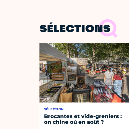
SÉLECTIONS
SÉLECTION
Brocantes et vide-greniers :
on chine où en août ?