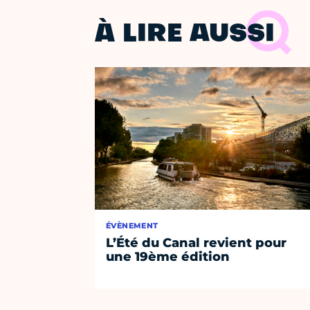
À LIRE AUSSI
ÉVÈNEMENT
L’Été du Canal revient pour
une 19ème édition