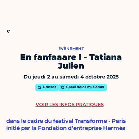
ÉVÈNEMENT
En fanfaaare ! - Tatiana
Julien
Du jeudi 2 au samedi 4 octobre 2025
Danses
Spectacles musicaux
VOIR LES INFOS PRATIQUES
dans le cadre du festival Transforme - Paris
initié par la Fondation d’entreprise Hermès