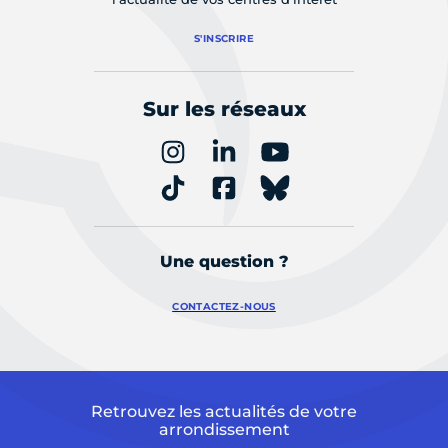
S'INSCRIRE
Sur les réseaux
Une question ?
CONTACTEZ-NOUS
Retrouvez les actualités de votre
arrondissement