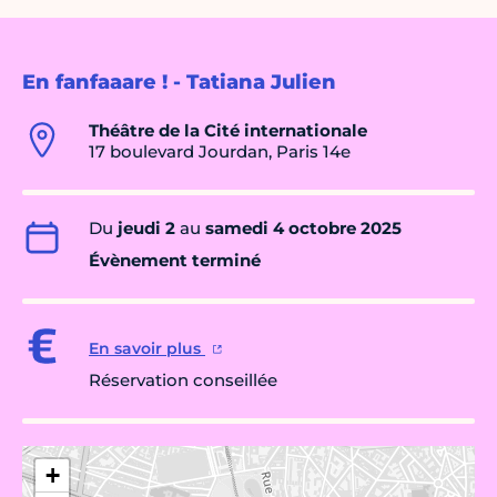
En fanfaaare ! - Tatiana Julien
Théâtre de la Cité internationale
17 boulevard Jourdan, Paris 14e
Du
jeudi 2
au
samedi 4 octobre 2025
Évènement terminé
En savoir plus
Réservation conseillée
+