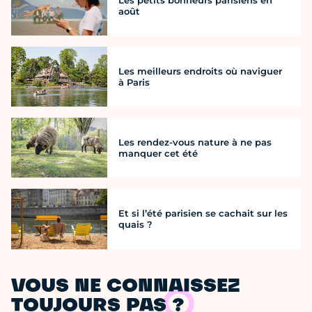
août
Les meilleurs endroits où naviguer
à Paris
Les rendez-vous nature à ne pas
manquer cet été
Et si l’été parisien se cachait sur les
quais ?
VOUS NE CONNAISSEZ
TOUJOURS PAS ?