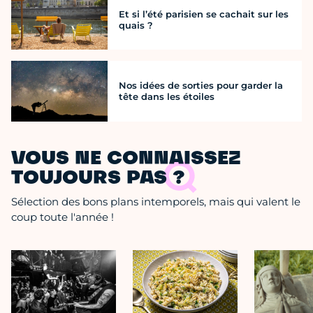
Et si l’été parisien se cachait sur les
quais ?
Nos idées de sorties pour garder la
tête dans les étoiles
VOUS NE CONNAISSEZ
TOUJOURS PAS ?
Sélection des bons plans intemporels, mais qui valent le
coup toute l'année !