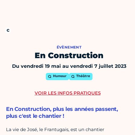
ÉVÈNEMENT
En Construction
Du vendredi 19 mai au vendredi 7 juillet 2023
Humour
Théâtre
VOIR LES INFOS PRATIQUES
En Construction, plus les années passent,
plus c'est le chantier !
La vie de José, le Frantugais, est un chantier