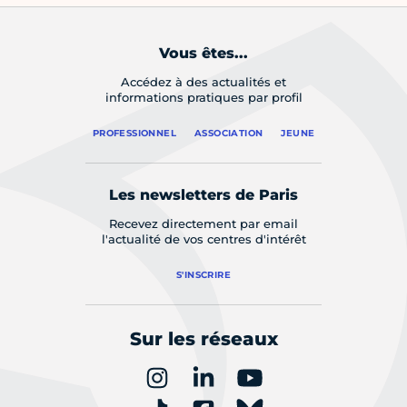
Vous êtes...
Accédez à des actualités et
informations pratiques par profil
PROFESSIONNEL
ASSOCIATION
JEUNE
Les newsletters de Paris
Recevez directement par email
l'actualité de vos centres d'intérêt
S'INSCRIRE
Sur les réseaux