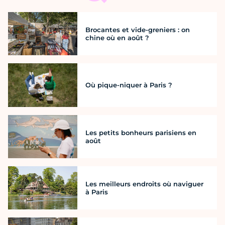
Brocantes et vide-greniers : on
chine où en août ?
Où pique-niquer à Paris ?
Les petits bonheurs parisiens en
août
Les meilleurs endroits où naviguer
à Paris