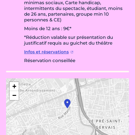
minimas sociaux, Carte handicap,
intermittents du spectacle, étudiant, moins
de 26 ans, partenaires, groupe min 10
personnes & CE)
Moins de 12 ans : 9€*
*Réduction valable sur présentation du
justificatif requis au guichet du théâtre
Infos et réservations
Réservation conseillée
+
−