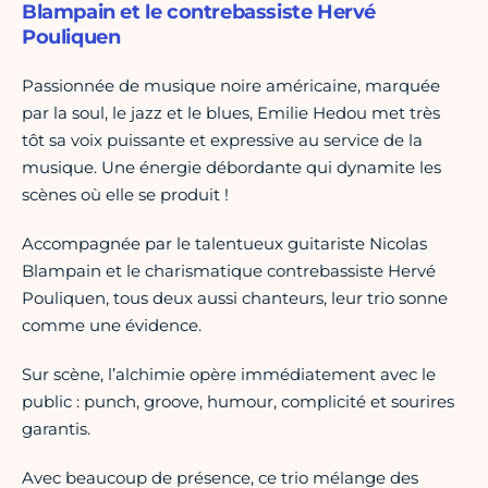
Blampain et le contrebassiste Hervé
Pouliquen
Passionnée de musique noire américaine, marquée
par la soul, le jazz et le blues, Emilie Hedou met très
tôt sa voix puissante et expressive au service de la
musique. Une énergie débordante qui dynamite les
scènes où elle se produit !
Accompagnée par le talentueux guitariste Nicolas
Blampain et le charismatique contrebassiste Hervé
Pouliquen, tous deux aussi chanteurs, leur trio sonne
comme une évidence.
Sur scène, l’alchimie opère immédiatement avec le
public : punch, groove, humour, complicité et sourires
garantis.
Avec beaucoup de présence, ce trio mélange des