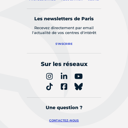
Les newsletters de Paris
Recevez directement par email
l'actualité de vos centres d'intérêt
S'INSCRIRE
Sur les réseaux
Une question ?
CONTACTEZ-NOUS