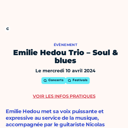
ÉVÈNEMENT
Emilie Hedou Trio – Soul &
blues
Le mercredi 10 avril 2024
Concerts
Festivals
VOIR LES INFOS PRATIQUES
Emilie Hedou met sa voix puissante et
expressive au service de la musique,
accompagnée par le guitariste Nicolas