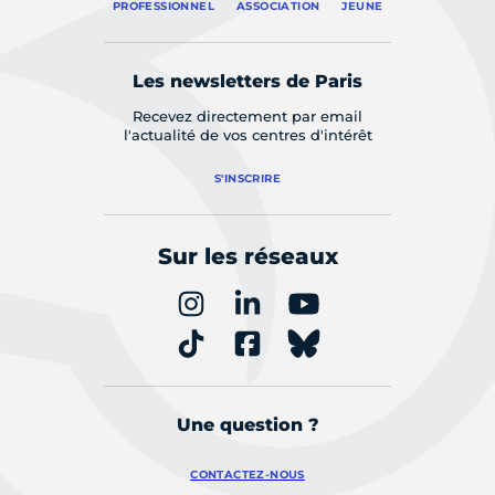
PROFESSIONNEL
ASSOCIATION
JEUNE
Les newsletters de Paris
Recevez directement par email
l'actualité de vos centres d'intérêt
S'INSCRIRE
Sur les réseaux
Une question ?
CONTACTEZ-NOUS