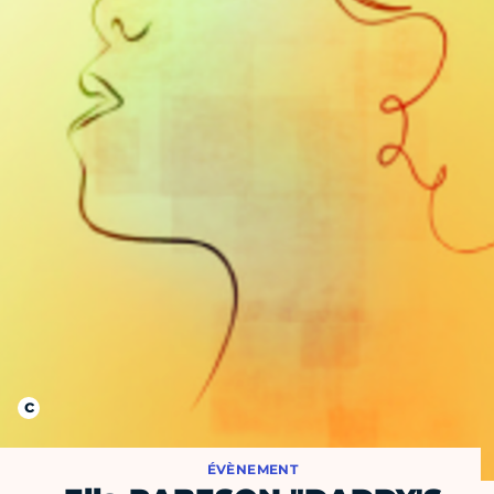
ÉVÈNEMENT