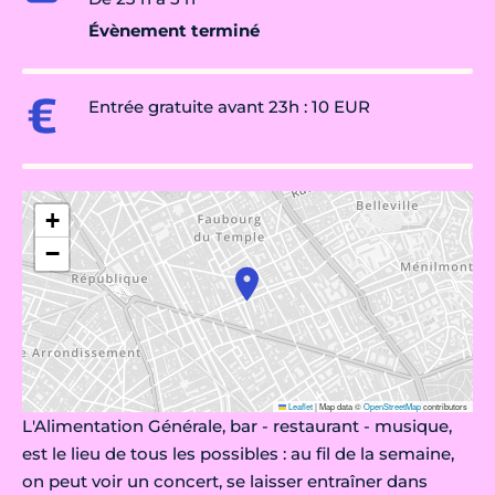
Évènement terminé
Entrée gratuite avant 23h : 10 EUR
+
−
Leaflet
|
Map data ©
OpenStreetMap
contributors
L'Alimentation Générale, bar - restaurant - musique,
est le lieu de tous les possibles : au fil de la semaine,
on peut voir un concert, se laisser entraîner dans