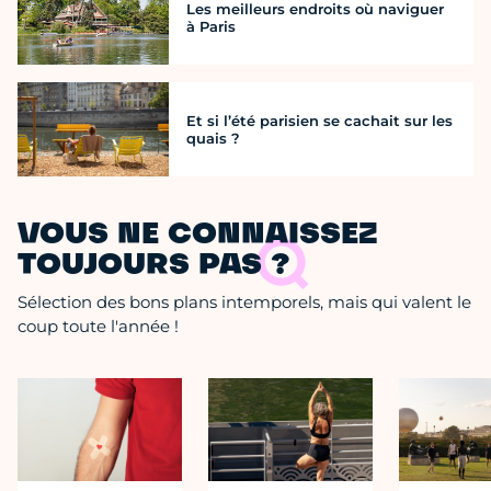
Les meilleurs endroits où naviguer
à Paris
Et si l’été parisien se cachait sur les
quais ?
VOUS NE CONNAISSEZ
TOUJOURS PAS ?
Sélection des bons plans intemporels, mais qui valent le
coup toute l'année !