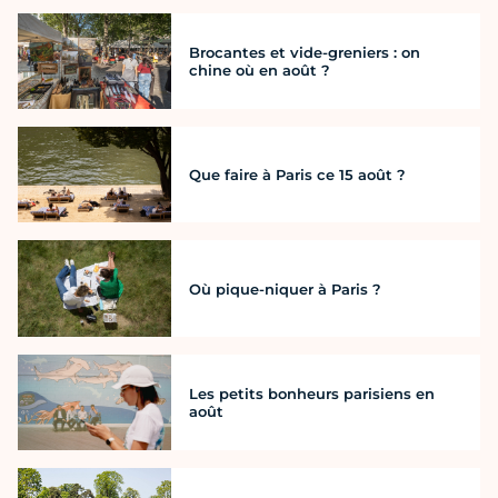
Brocantes et vide-greniers : on
chine où en août ?
Que faire à Paris ce 15 août ?
Où pique-niquer à Paris ?
Les petits bonheurs parisiens en
août