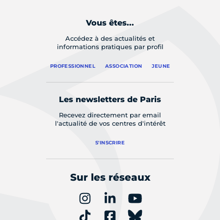
Vous êtes...
Accédez à des actualités et
informations pratiques par profil
PROFESSIONNEL
ASSOCIATION
JEUNE
Les newsletters de Paris
Recevez directement par email
l'actualité de vos centres d'intérêt
S'INSCRIRE
Sur les réseaux