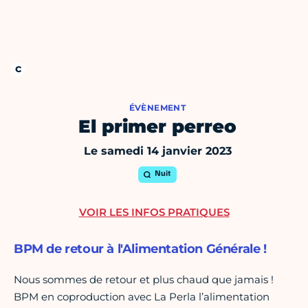
ÉVÈNEMENT
El primer perreo
Le samedi 14 janvier 2023
Nuit
VOIR LES INFOS PRATIQUES
BPM de retour à l'Alimentation Générale !
Nous sommes de retour et plus chaud que jamais !
BPM en coproduction avec La Perla l’alimentation