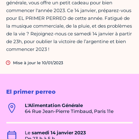
générale, vous offre un petit cadeau pour bien
commencer l'année 2023. Ce 14 janvier, préparez-vous
pour EL PRIMER PERREO de cette année. Fatigué de
la musique commerciale, de la pluie, et des problèmes
de la vie ? Rejoignez-nous ce samedi 14 janvier à partir
de 23h, pour oublier la victoire de l’argentine et bien
commencer 2023 !
Mise à jour le 10/01/2023
El primer perreo
L'Alimentation Générale
64 Rue Jean-Pierre Timbaud, Paris 11e
Le
samedi 14 janvier 2023
De 23 h à 5 h