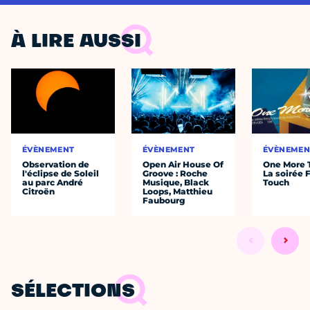
À LIRE AUSSI
ÉVÈNEMENT
ÉVÈNEMENT
ÉVÈNEMEN
Observation de
Open Air House Of
One More 
l'éclipse de Soleil
Groove : Roche
La soirée 
au parc André
Musique, Black
Touch
Citroën
Loops, Matthieu
Faubourg
SÉLECTIONS