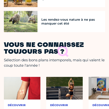
Les rendez-vous nature à ne pas
manquer cet été
VOUS NE CONNAISSEZ
TOUJOURS PAS ?
Sélection des bons plans intemporels, mais qui valent le
coup toute l'année !
DÉCOUVRIR
DÉCOUVRIR
DÉCOUVRI