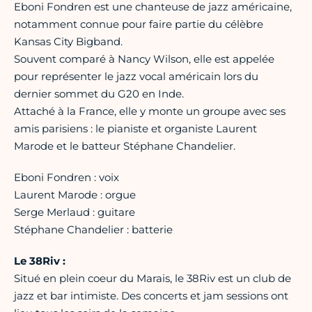
Eboni Fondren est une chanteuse de jazz américaine,
notamment connue pour faire partie du célèbre
Kansas City Bigband.
Souvent comparé à Nancy Wilson, elle est appelée
pour représenter le jazz vocal américain lors du
dernier sommet du G20 en Inde.
Attaché à la France, elle y monte un groupe avec ses
amis parisiens : le pianiste et organiste Laurent
Marode et le batteur Stéphane Chandelier.
Eboni Fondren : voix
Laurent Marode : orgue
Serge Merlaud : guitare
Stéphane Chandelier : batterie
Le 38Riv :
Situé en plein coeur du Marais, le 38Riv est un club de
jazz et bar intimiste. Des concerts et jam sessions ont