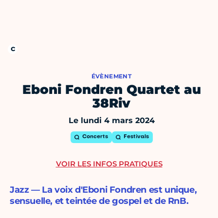
ÉVÈNEMENT
Eboni Fondren Quartet au
38Riv
Le lundi 4 mars 2024
Concerts
Festivals
VOIR LES INFOS PRATIQUES
Jazz — La voix d'Eboni Fondren est unique,
sensuelle, et teintée de gospel et de RnB.