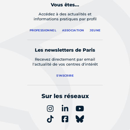
Vous êtes...
Accédez à des actualités et
informations pratiques par profil
PROFESSIONNEL
ASSOCIATION
JEUNE
Les newsletters de Paris
Recevez directement par email
l'actualité de vos centres d'intérêt
S'INSCRIRE
Sur les réseaux