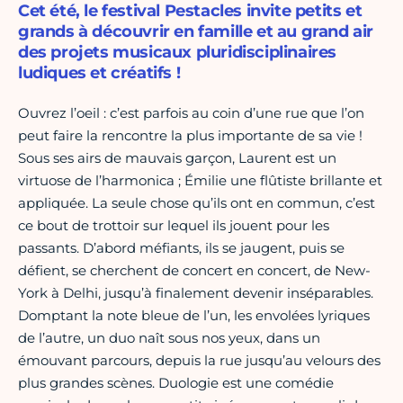
Cet été, le festival Pestacles invite petits et
grands à découvrir en famille et au grand air
des projets musicaux pluridisciplinaires
ludiques et créatifs !
Ouvrez l’oeil : c’est parfois au coin d’une rue que l’on
peut faire la rencontre la plus importante de sa vie !
Sous ses airs de mauvais garçon, Laurent est un
virtuose de l’harmonica ; Émilie une flûtiste brillante et
appliquée. La seule chose qu’ils ont en commun, c’est
ce bout de trottoir sur lequel ils jouent pour les
passants. D’abord méfiants, ils se jaugent, puis se
défient, se cherchent de concert en concert, de New-
York à Delhi, jusqu’à finalement devenir inséparables.
Domptant la note bleue de l’un, les envolées lyriques
de l’autre, un duo naît sous nos yeux, dans un
émouvant parcours, depuis la rue jusqu’au velours des
plus grandes scènes. Duologie est une comédie