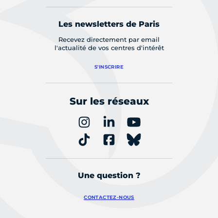
Les newsletters de Paris
Recevez directement par email
l'actualité de vos centres d'intérêt
S'INSCRIRE
Sur les réseaux
Une question ?
CONTACTEZ-NOUS