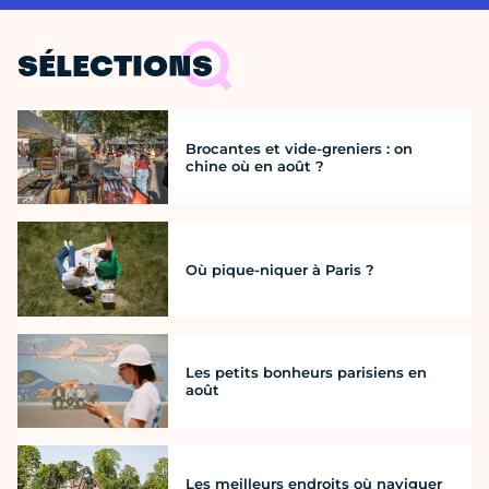
SÉLECTIONS
Brocantes et vide-greniers : on
chine où en août ?
Où pique-niquer à Paris ?
Les petits bonheurs parisiens en
août
Les meilleurs endroits où naviguer