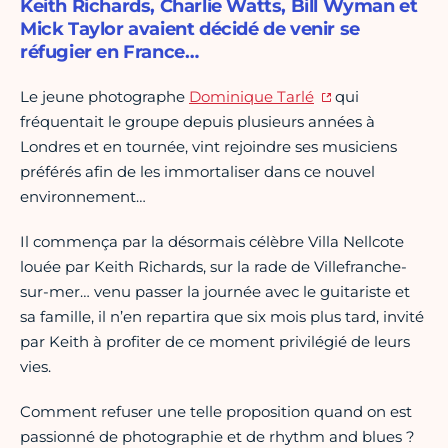
Keith Richards, Charlie Watts, Bill Wyman et
Mick Taylor avaient décidé de venir se
réfugier en France…
Le jeune photographe
Dominique Tarlé
qui
fréquentait le groupe depuis plusieurs années à
Londres et en tournée, vint rejoindre ses musiciens
préférés afin de les immortaliser dans ce nouvel
environnement…
Il commença par la désormais célèbre Villa Nellcote
louée par Keith Richards, sur la rade de Villefranche-
sur-mer… venu passer la journée avec le guitariste et
sa famille, il n’en repartira que six mois plus tard, invité
par Keith à profiter de ce moment privilégié de leurs
vies.
Comment refuser une telle proposition quand on est
passionné de photographie et de rhythm and blues ?