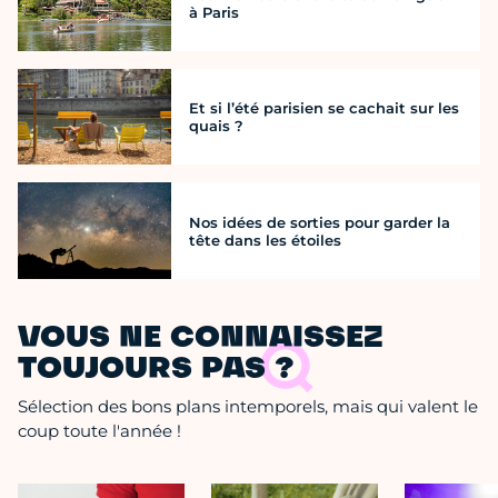
à Paris
Et si l’été parisien se cachait sur les
quais ?
Nos idées de sorties pour garder la
tête dans les étoiles
VOUS NE CONNAISSEZ
TOUJOURS PAS ?
Sélection des bons plans intemporels, mais qui valent le
coup toute l'année !