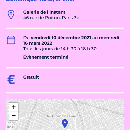
Galerie de l'Instant
46 rue de Poitou, Paris 3e
Du
vendredi 10 décembre 2021
au
mercredi
16 mars 2022
Tous les jours de 14 h 30 à 18 h 30
Évènement terminé
Gratuit
+
−