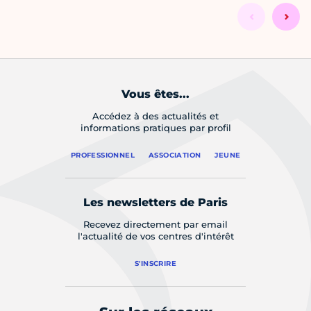
Vous êtes...
Accédez à des actualités et
informations pratiques par profil
PROFESSIONNEL
ASSOCIATION
JEUNE
Les newsletters de Paris
Recevez directement par email
l'actualité de vos centres d'intérêt
S'INSCRIRE