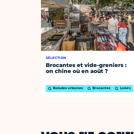
SÉLECTION
Brocantes et vide-greniers :
on chine où en août ?
Balades urbaines
Brocantes
Loisirs