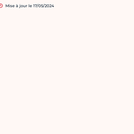
Mise à jour le 17/05/2024