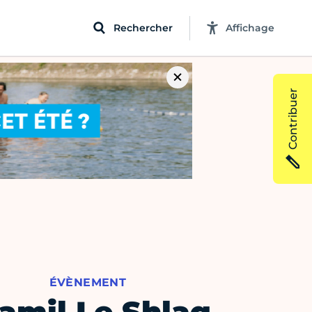
Rechercher
Affichage
Contribuer
ÉVÈNEMENT