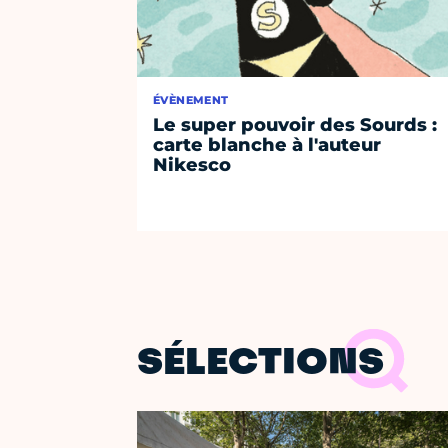
ÉVÈNEMENT
Le super pouvoir des Sourds :
carte blanche à l'auteur
Nikesco
SÉLECTIONS