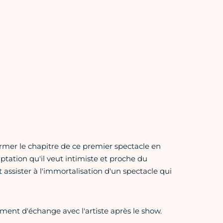
ermer le chapitre de ce premier spectacle en
aptation qu'il veut intimiste et proche du
 assister à l'immortalisation d'un spectacle qui
nt d'échange avec l'artiste après le show.