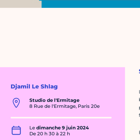
Djamil Le Shlag
Studio de l'Ermitage
8 Rue de l'Ermitage, Paris 20e
Le
dimanche 9 juin 2024
De 20 h 30 à 22 h