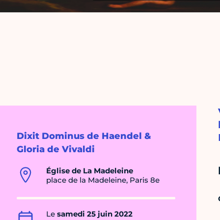
Dixit Dominus de Haendel &
Gloria de Vivaldi
Église de La Madeleine
place de la Madeleine, Paris 8e
Le
samedi 25 juin 2022