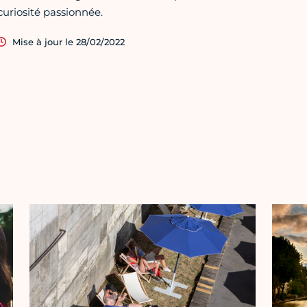
curiosité passionnée.
Mise à jour le 28/02/2022