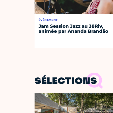
ÉVÈNEMENT
Jam Session Jazz au 38Riv,
animée par Ananda Brandão
SÉLECTIONS