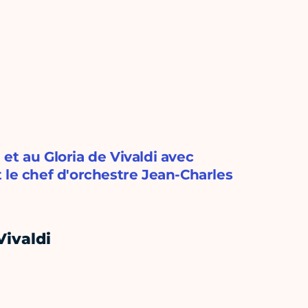
et au Gloria de Vivaldi avec
 le chef d'orchestre Jean-Charles
Vivaldi