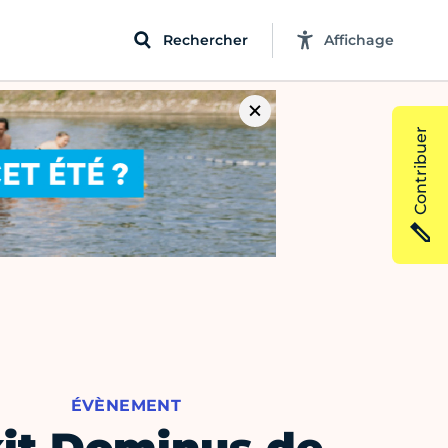
Rechercher
Affichage
Contribuer
ÉVÈNEMENT