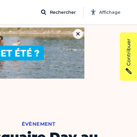
Rechercher
Affichage
Contribuer
ÉVÈNEMENT