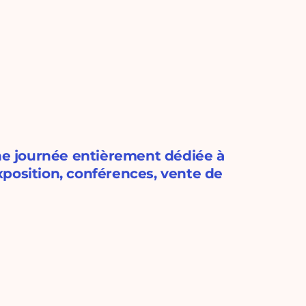
une journée entièrement dédiée à
 exposition, conférences, vente de