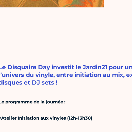
Le Disquaire Day investit le Jardin21 pour 
l’univers du vinyle, entre initiation au mix,
disques et DJ sets !
Le programme de la journée :
≈Atelier Initiation aux vinyles (12h-13h30)