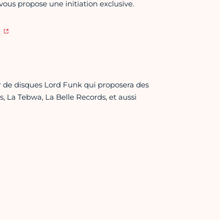
vous propose une initiation exclusive.
i
er de disques Lord Funk qui proposera des
 La Tebwa, La Belle Records, et aussi