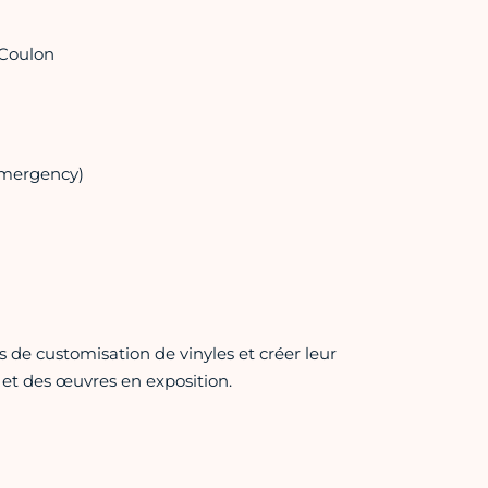
 Coulon
Emergency)
s de customisation de vinyles et créer leur
 et des œuvres en exposition.