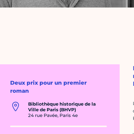
Deux prix pour un premier
roman
Bibliothèque historique de la
Ville de Paris (BHVP)
24 rue Pavée, Paris 4e