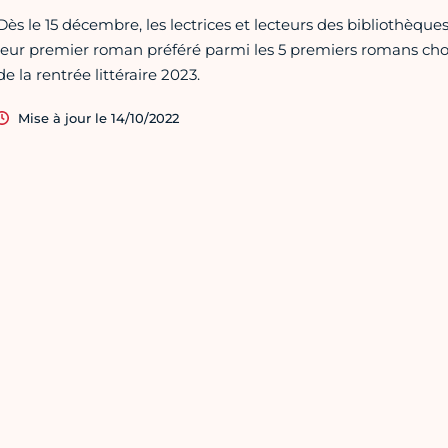
Dès le 15 décembre, les lectrices et lecteurs des bibliothèques 
leur premier roman préféré parmi les 5 premiers romans choisi
de la rentrée littéraire 2023.
Mise à jour le 14/10/2022