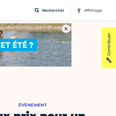
Rechercher
Affichage
Contribuer
ÉVÈNEMENT