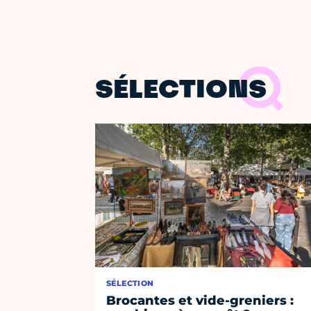
SÉLECTIONS
SÉLECTION
Brocantes et vide-greniers :