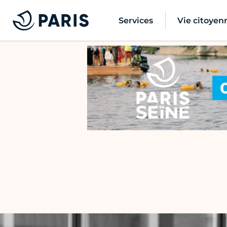
Services
Vie citoyen