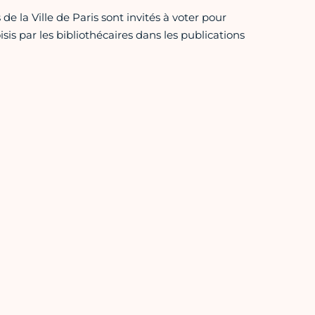
de la Ville de Paris sont invités à voter pour
s par les bibliothécaires dans les publications