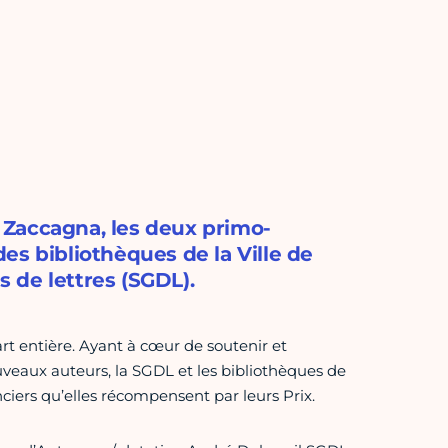
 Zaccagna, les deux primo-
es bibliothèques de la Ville de
s de lettres (SGDL).
 entière. Ayant à cœur de soutenir et
nouveaux auteurs, la SGDL et les bibliothèques de
iers qu’elles récompensent par leurs Prix.