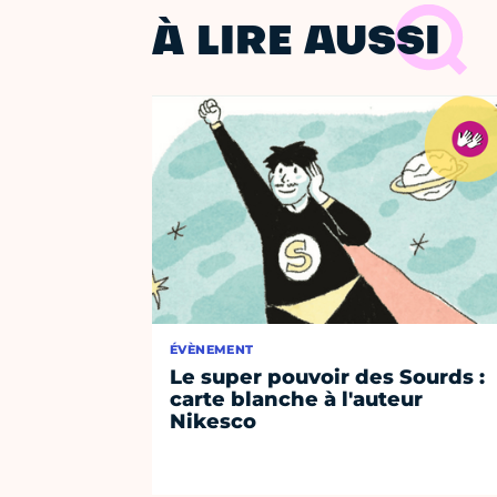
À LIRE AUSSI
ÉVÈNEMENT
Le super pouvoir des Sourds :
carte blanche à l'auteur
Nikesco