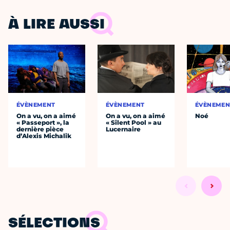
À LIRE AUSSI
ÉVÈNEMENT
ÉVÈNEMENT
ÉVÈNEMEN
On a vu, on a aimé
On a vu, on a aimé
Noé
« Passeport », la
« Silent Pool » au
dernière pièce
Lucernaire
d’Alexis Michalik
SÉLECTIONS