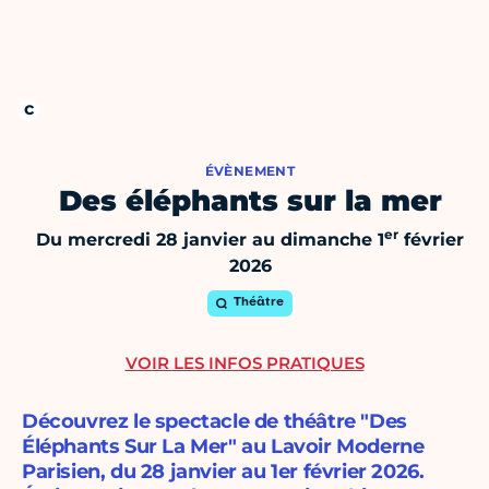
ÉVÈNEMENT
Des éléphants sur la mer
er
Du mercredi 28 janvier au dimanche 1
février
2026
Théâtre
VOIR LES INFOS PRATIQUES
Découvrez le spectacle de théâtre "Des
Éléphants Sur La Mer" au Lavoir Moderne
Parisien, du 28 janvier au 1er février 2026.