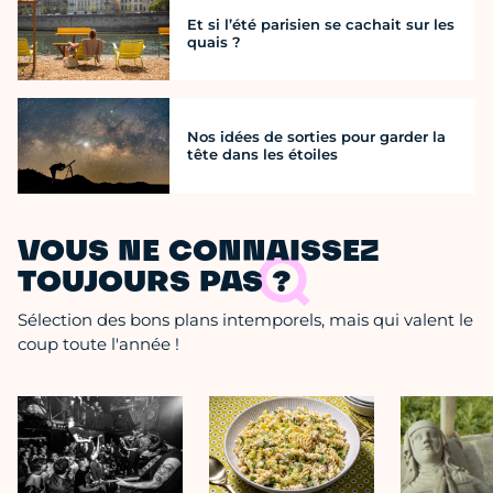
Et si l’été parisien se cachait sur les
quais ?
Nos idées de sorties pour garder la
tête dans les étoiles
VOUS NE CONNAISSEZ
TOUJOURS PAS ?
Sélection des bons plans intemporels, mais qui valent le
coup toute l'année !