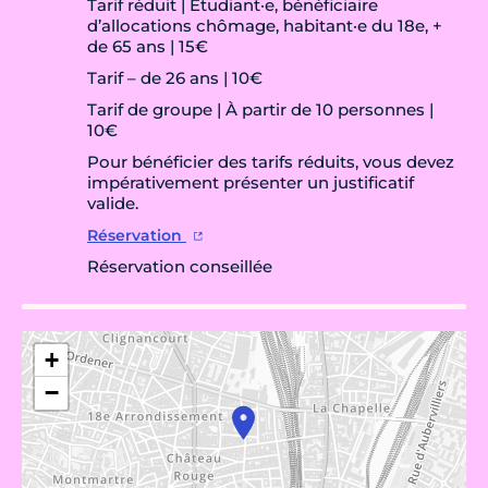
Tarif réduit | Étudiant·e, bénéficiaire
d’allocations chômage, habitant·e du 18e, +
de 65 ans | 15€
Tarif – de 26 ans | 10€
Tarif de groupe | À partir de 10 personnes |
10€
Pour bénéficier des tarifs réduits, vous devez
impérativement présenter un justificatif
valide.
Réservation
Réservation conseillée
+
−