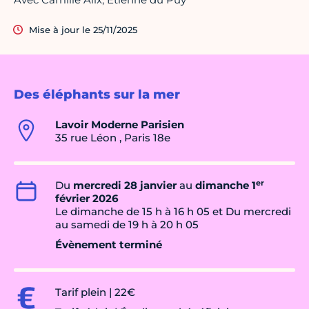
Mise à jour le 25/11/2025
Des éléphants sur la mer
Lavoir Moderne Parisien
35 rue Léon , Paris 18e
er
Du
mercredi 28 janvier
au
dimanche 1
février 2026
Le dimanche de 15 h à 16 h 05 et Du mercredi
au samedi de 19 h à 20 h 05
Évènement terminé
Tarif plein | 22€