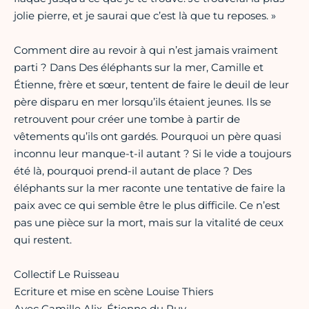
jolie pierre, et je saurai que c’est là que tu reposes. »
Comment dire au revoir à qui n’est jamais vraiment
parti ? Dans Des éléphants sur la mer, Camille et
Étienne, frère et sœur, tentent de faire le deuil de leur
père disparu en mer lorsqu’ils étaient jeunes. Ils se
retrouvent pour créer une tombe à partir de
vêtements qu’ils ont gardés. Pourquoi un père quasi
inconnu leur manque-t-il autant ? Si le vide a toujours
été là, pourquoi prend-il autant de place ? Des
éléphants sur la mer raconte une tentative de faire la
paix avec ce qui semble être le plus difficile. Ce n’est
pas une pièce sur la mort, mais sur la vitalité de ceux
qui restent.
Collectif Le Ruisseau
Ecriture et mise en scène Louise Thiers
Avec Camille Alix, Étienne du Puy