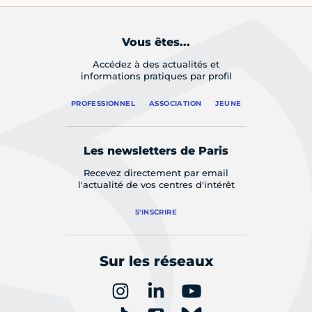
Vous êtes...
Accédez à des actualités et
informations pratiques par profil
PROFESSIONNEL
ASSOCIATION
JEUNE
Les newsletters de Paris
Recevez directement par email
l'actualité de vos centres d'intérêt
S'INSCRIRE
Sur les réseaux