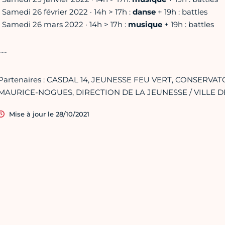
• Samedi 26 février 2022 · 14h > 17h :
danse
+ 19h : battles
• Samedi 26 mars 2022 · 14h > 17h :
musique
+ 19h : battles
---
Partenaires : CASDAL 14, JEUNESSE FEU VERT, CONSERV
MAURICE-NOGUES, DIRECTION DE LA JEUNESSE / VILLE D
Mise à jour le 28/10/2021