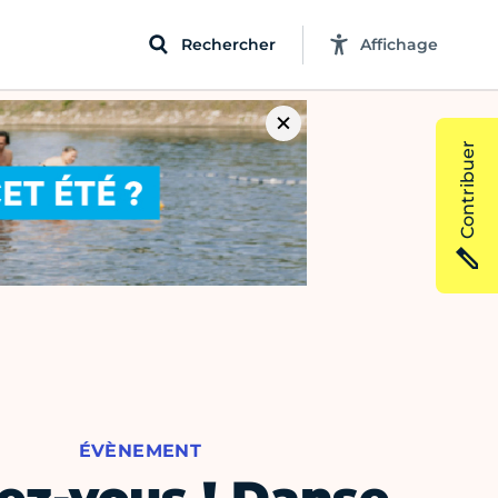
Rechercher
Affichage
Contribuer
ÉVÈNEMENT