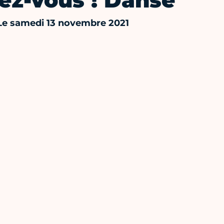
ez-vous ! Danse
Le samedi 13 novembre 2021