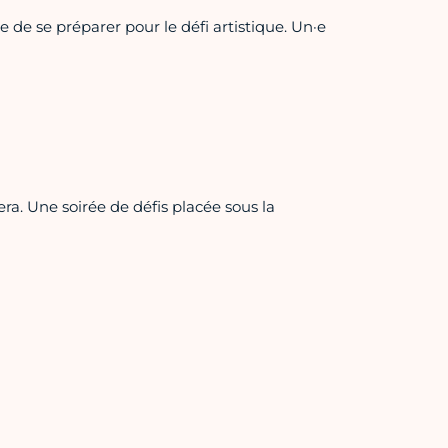
 de se préparer pour le défi artistique. Un·e
ra. Une soirée de défis placée sous la