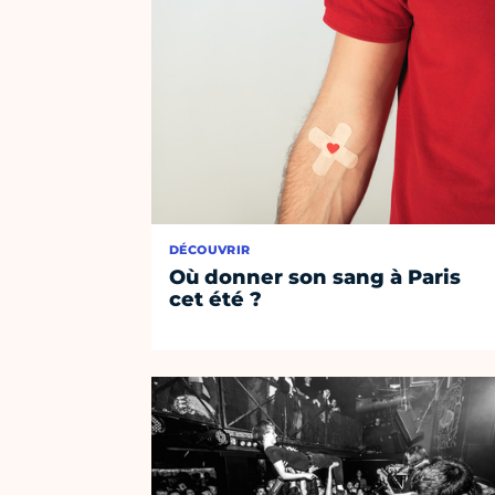
DÉCOUVRIR
Où donner son sang à Paris
cet été ?