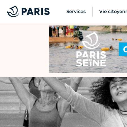
Services
Vie citoyen