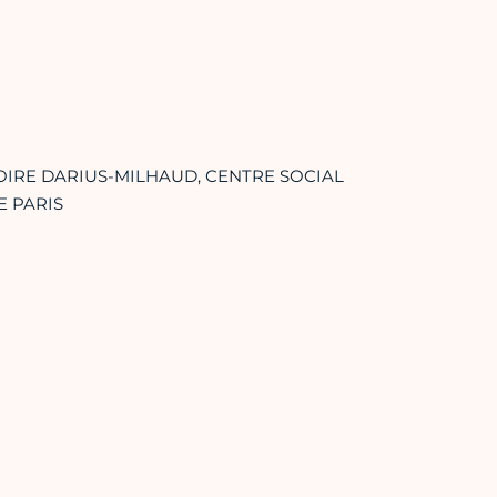
ATOIRE DARIUS-MILHAUD, CENTRE SOCIAL
E PARIS