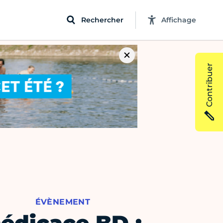
Rechercher
Affichage
Contribuer
ÉVÈNEMENT