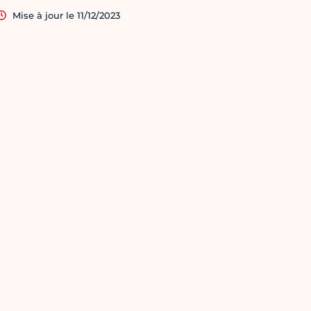
Mise à jour le 11/12/2023