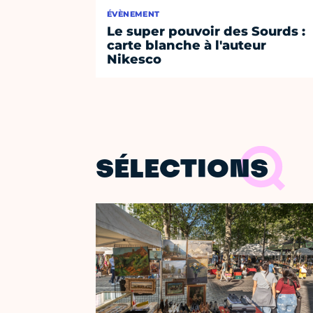
ÉVÈNEMENT
Le super pouvoir des Sourds :
carte blanche à l'auteur
Nikesco
SÉLECTIONS