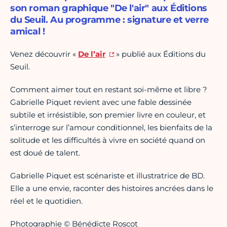
son roman graphique "De l'air" aux Éditions
du Seuil. Au programme : signature et verre
amical !
Venez découvrir «
De l’air
» publié aux Éditions du
Seuil.
Comment aimer tout en restant soi-même et libre ?
Gabrielle Piquet revient avec une fable dessinée
subtile et irrésistible, son premier livre en couleur, et
s’interroge sur l’amour conditionnel, les bienfaits de la
solitude et les difficultés à vivre en société quand on
est doué de talent.
Gabrielle Piquet est scénariste et illustratrice de BD.
Elle a une envie, raconter des histoires ancrées dans le
réel et le quotidien.
Photographie © Bénédicte Roscot