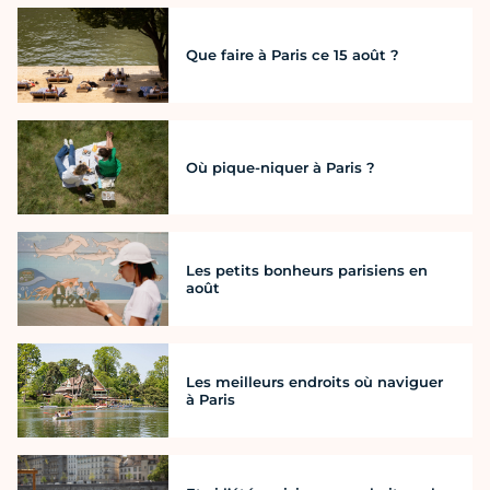
Que faire à Paris ce 15 août ?
Où pique-niquer à Paris ?
Les petits bonheurs parisiens en
août
Les meilleurs endroits où naviguer
à Paris