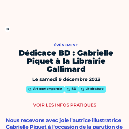
ÉVÈNEMENT
Dédicace BD : Gabrielle
Piquet à la Librairie
Gallimard
Le samedi 9 décembre 2023
Art contemporain
BD
Littérature
VOIR LES INFOS PRATIQUES
Nous recevons avec joie l'autrice illustratrice
Gabrielle Piquet à l'occasion de la parution de