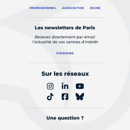
PROFESSIONNEL
ASSOCIATION
JEUNE
Les newsletters de Paris
Recevez directement par email
l'actualité de vos centres d'intérêt
S'INSCRIRE
Sur les réseaux
Une question ?