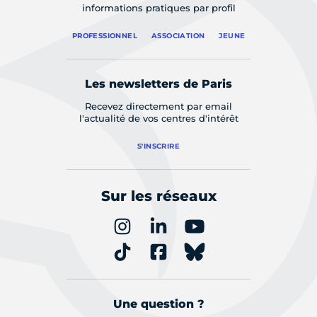
informations pratiques par profil
PROFESSIONNEL
ASSOCIATION
JEUNE
Les newsletters de Paris
Recevez directement par email
l'actualité de vos centres d'intérêt
S'INSCRIRE
Sur les réseaux
Une question ?