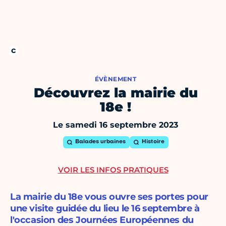
ÉVÈNEMENT
Découvrez la mairie du
18e !
Le samedi 16 septembre 2023
Balades urbaines
Histoire
VOIR LES INFOS PRATIQUES
La mairie du 18e vous ouvre ses portes pour
une visite guidée du lieu le 16 septembre à
l'occasion des Journées Européennes du