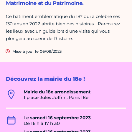
Matrimoine et du Patrimoine.
e
Ce bâtiment emblématique du 18
qui a célébré ses
130 ans en 2022 abrite bien des histoires… Parcourez
les lieux avec un guide lors d'une visite qui vous
plongera au coeur de l'histoire.
Mise à jour le 06/09/2023
Découvrez la mairie du 18e !
Mairie du 18e arrondissement
1 place Jules Joffrin, Paris 18e
Le
samedi 16 septembre 2023
De 16 h à 17 h 30
Le
samedi 16 septembre 2023