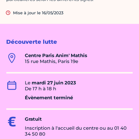
Mise à jour le 16/05/2023
Découverte lutte
Centre Paris Anim' Mathis
15 rue Mathis, Paris 19e
Le
mardi 27 juin 2023
De 17 h à 18 h
Évènement terminé
Gratuit
Inscription à l'accueil du centre ou au 01 40
34 50 80