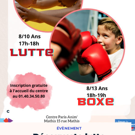
ÉVÈNEMENT