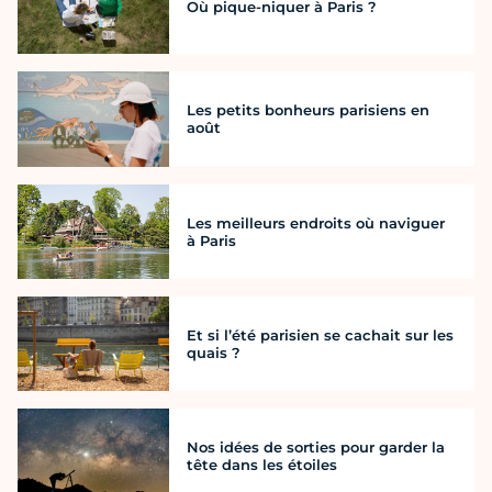
Où pique-niquer à Paris ?
Les petits bonheurs parisiens en
août
Les meilleurs endroits où naviguer
à Paris
Et si l’été parisien se cachait sur les
quais ?
Nos idées de sorties pour garder la
tête dans les étoiles