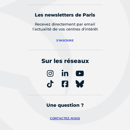
Les newsletters de Paris
Recevez directement par email
l'actualité de vos centres d'intérêt
S'INSCRIRE
Sur les réseaux
Une question ?
CONTACTEZ-NOUS