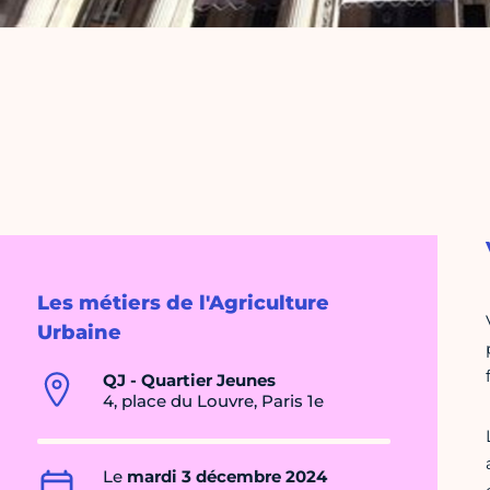
Les métiers de l'Agriculture
Urbaine
QJ - Quartier Jeunes
4, place du Louvre, Paris 1e
Le
mardi 3 décembre 2024