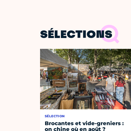
SÉLECTIONS
SÉLECTION
Brocantes et vide-greniers :
on chine où en août ?