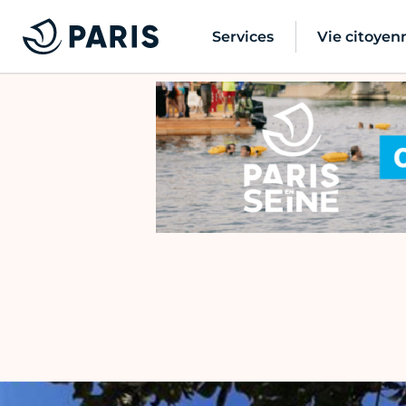
Services
Vie citoyen