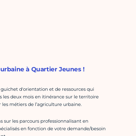
 urbaine à Quartier Jeunes !
 guichet d'orientation et de ressources qui
 les deux mois en itinérance sur le territoire
 les métiers de l’agriculture urbaine.
 sur les parcours professionnalisant en
 spécialisés en fonction de votre demande/besoin