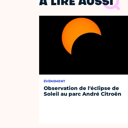
À LIRE AUSSI
ÉVÈNEMENT
Observation de l'éclipse de
Soleil au parc André Citroën