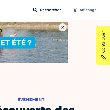
Rechercher
Affichage
Contribuer
ÉVÈNEMENT