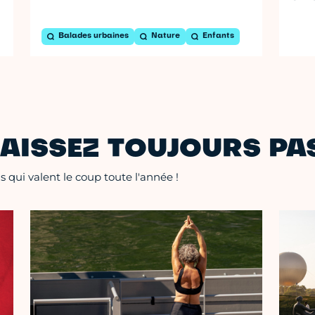
Balades urbaines
Nature
Enfants
AISSEZ TOUJOURS PAS
 qui valent le coup toute l'année !