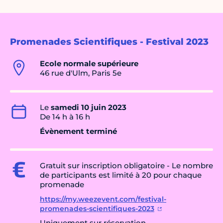
Promenades Scientifiques - Festival 2023
Ecole normale supérieure
46 rue d'Ulm, Paris 5e
Le
samedi 10 juin 2023
De 14 h à 16 h
Évènement terminé
Gratuit sur inscription obligatoire - Le nombre
de participants est limité à 20 pour chaque
promenade
https://my.weezevent.com/festival-
promenades-scientifiques-2023
Uniquement sur réservation