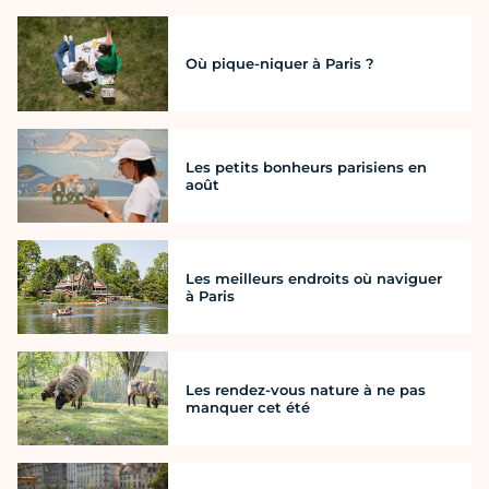
Où pique-niquer à Paris ?
Les petits bonheurs parisiens en
août
Les meilleurs endroits où naviguer
à Paris
Les rendez-vous nature à ne pas
manquer cet été