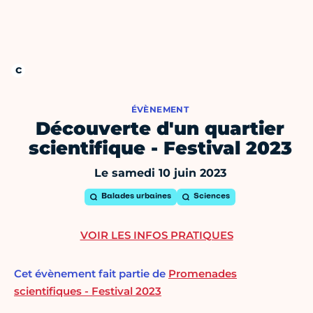
ÉVÈNEMENT
Découverte d'un quartier
scientifique - Festival 2023
Le samedi 10 juin 2023
Balades urbaines
Sciences
VOIR LES INFOS PRATIQUES
Cet évènement fait partie de
Promenades
scientifiques - Festival 2023