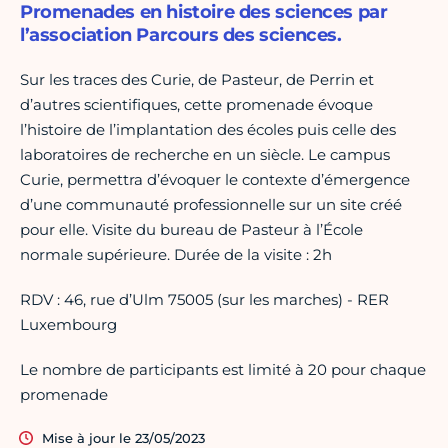
Promenades en histoire des sciences par
l’association Parcours des sciences.
Sur les traces des Curie, de Pasteur, de Perrin et
d’autres scientifiques, cette promenade évoque
l’histoire de l’implantation des écoles puis celle des
laboratoires de recherche en un siècle. Le campus
Curie, permettra d’évoquer le contexte d’émergence
d’une communauté professionnelle sur un site créé
pour elle. Visite du bureau de Pasteur à l’École
normale supérieure. Durée de la visite : 2h
RDV : 46, rue d’Ulm 75005 (sur les marches) - RER
Luxembourg
Le nombre de participants est limité à 20 pour chaque
promenade
Mise à jour le 23/05/2023