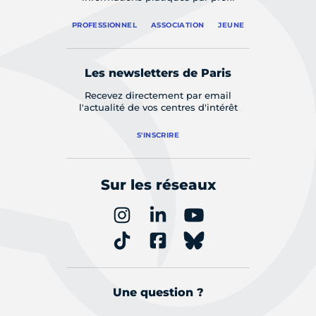
PROFESSIONNEL
ASSOCIATION
JEUNE
Les newsletters de Paris
Recevez directement par email
l'actualité de vos centres d'intérêt
S'INSCRIRE
Sur les réseaux
Une question ?