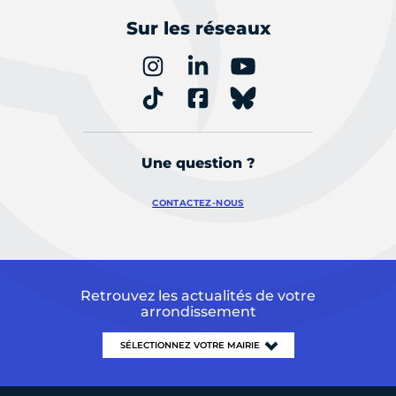
Sur les réseaux
Une question ?
CONTACTEZ-NOUS
Retrouvez les actualités de votre
arrondissement