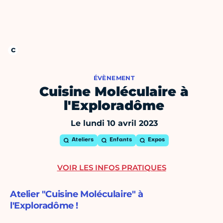
ÉVÈNEMENT
Cuisine Moléculaire à
l'Exploradôme
Le lundi 10 avril 2023
Ateliers
Enfants
Expos
VOIR LES INFOS PRATIQUES
Atelier "Cuisine Moléculaire" à
l'Exploradôme !