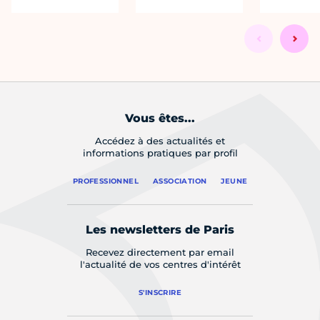
Vous êtes...
Accédez à des actualités et
informations pratiques par profil
PROFESSIONNEL
ASSOCIATION
JEUNE
Les newsletters de Paris
Recevez directement par email
l'actualité de vos centres d'intérêt
S'INSCRIRE