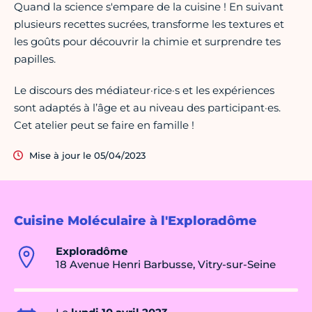
Quand la science s'empare de la cuisine ! En suivant
plusieurs recettes sucrées, transforme les textures et
les goûts pour découvrir la chimie et surprendre tes
papilles.
Le discours des médiateur·rice·s et les expériences
sont adaptés à l’âge et au niveau des participant·es.
Cet atelier peut se faire en famille !
Mise à jour le 05/04/2023
Cuisine Moléculaire à l'Exploradôme
Exploradôme
18 Avenue Henri Barbusse, Vitry-sur-Seine