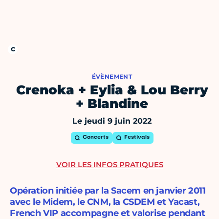
ÉVÈNEMENT
Crenoka + Eylia & Lou Berry
+ Blandine
Le jeudi 9 juin 2022
Concerts
Festivals
VOIR LES INFOS PRATIQUES
Opération initiée par la Sacem en janvier 2011
avec le Midem, le CNM, la CSDEM et Yacast,
French VIP accompagne et valorise pendant