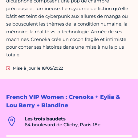
dictaphone composent une pop de chambre
précieuse et lumineuse. Le royaume de fiction qu'elle
bâtit est teint de cyberpunk aux allures de manga où
se bousculent les thèmes de la condition humaine, la
mémoire, la réalité vs la technologie. Armée de ses
machines, Crenoka crée un cocon fragile et intimiste
pour conter ses histoires dans une mise à nu la plus
totale.
Mise à jour le 18/05/2022
French VIP Women : Crenoka + Eylia &
Lou Berry + Blandine
Les trois baudets
64 boulevard de Clichy, Paris 18e