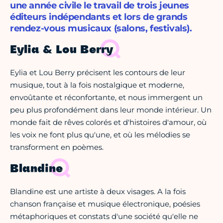
une année civile le travail de trois jeunes
éditeurs indépendants et lors de grands
rendez-vous musicaux (salons, festivals).
Eylia & Lou Berry
Eylia et Lou Berry précisent les contours de leur
musique, tout à la fois nostalgique et moderne,
envoûtante et réconfortante, et nous immergent un
peu plus profondément dans leur monde intérieur. Un
monde fait de rêves colorés et d'histoires d'amour, où
les voix ne font plus qu'une, et où les mélodies se
transforment en poèmes.
Blandine
Blandine est une artiste à deux visages. A la fois
chanson française et musique électronique, poésies
métaphoriques et constats d'une société qu'elle ne