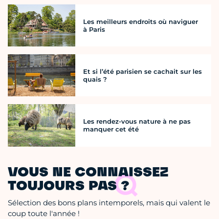
Les meilleurs endroits où naviguer
à Paris
Et si l’été parisien se cachait sur les
quais ?
Les rendez-vous nature à ne pas
manquer cet été
VOUS NE CONNAISSEZ
TOUJOURS PAS ?
Sélection des bons plans intemporels, mais qui valent le
coup toute l'année !