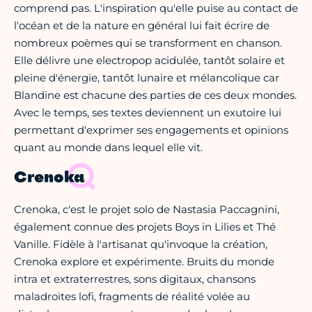
comprend pas. L'inspiration qu'elle puise au contact de
l'océan et de la nature en général lui fait écrire de
nombreux poèmes qui se transforment en chanson.
Elle délivre une electropop acidulée, tantôt solaire et
pleine d'énergie, tantôt lunaire et mélancolique car
Blandine est chacune des parties de ces deux mondes.
Avec le temps, ses textes deviennent un exutoire lui
permettant d'exprimer ses engagements et opinions
quant au monde dans lequel elle vit.
Crenoka
Crenoka, c'est le projet solo de Nastasia Paccagnini,
également connue des projets Boys in Lilies et Thé
Vanille. Fidèle à l'artisanat qu'invoque la création,
Crenoka explore et expérimente. Bruits du monde
intra et extraterrestres, sons digitaux, chansons
maladroites lofi, fragments de réalité volée au