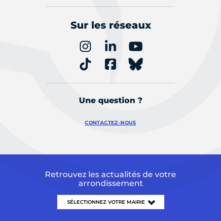
Sur les réseaux
Une question ?
CONTACTEZ-NOUS
Retrouvez les actualités de votre
arrondissement