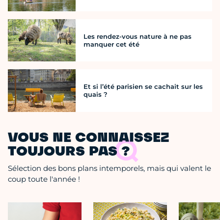
Les rendez-vous nature à ne pas
manquer cet été
Et si l’été parisien se cachait sur les
quais ?
VOUS NE CONNAISSEZ
TOUJOURS PAS ?
Sélection des bons plans intemporels, mais qui valent le
coup toute l'année !