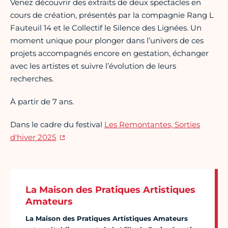
Venez découvrir des extraits de deux spectacles en
cours de création, présentés par la compagnie Rang L
Fauteuil 14 et le Collectif le Silence des Lignées. Un
moment unique pour plonger dans l’univers de ces
projets accompagnés encore en gestation, échanger
avec les artistes et suivre l’évolution de leurs
recherches.
À partir de 7 ans.
Dans le cadre du festival
Les Remontantes, Sorties
d'hiver 2025
La Maison des Pratiques Artistiques
Amateurs
La Maison des Pratiques Artistiques Amateurs