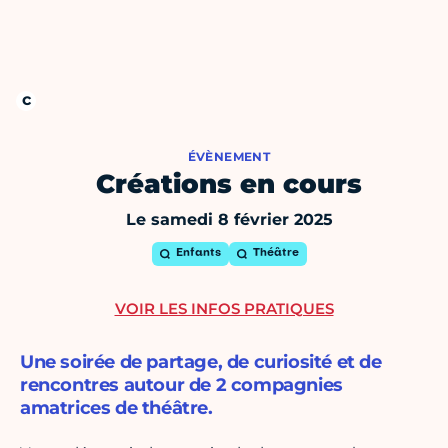
ÉVÈNEMENT
Créations en cours
Le samedi 8 février 2025
Enfants
Théâtre
VOIR LES INFOS PRATIQUES
Une soirée de partage, de curiosité et de
rencontres autour de 2 compagnies
amatrices de théâtre.