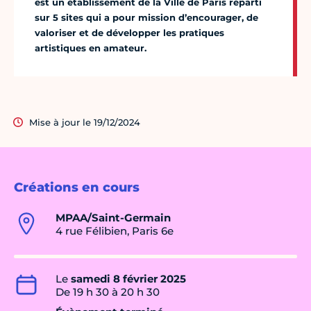
est un établissement de la Ville de Paris réparti
sur 5 sites qui a pour mission d’encourager, de
valoriser et de développer les pratiques
artistiques en amateur.
Mise à jour le 19/12/2024
Créations en cours
MPAA/Saint-Germain
4 rue Félibien, Paris 6e
Le
samedi 8 février 2025
De 19 h 30 à 20 h 30