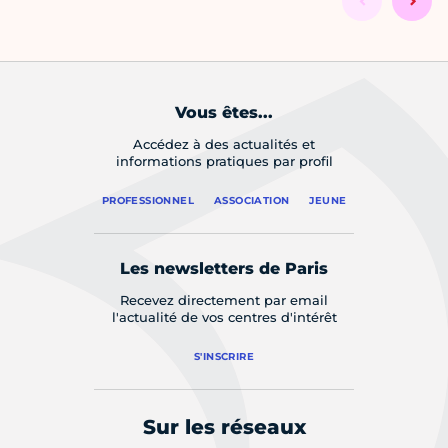
Vous êtes...
Accédez à des actualités et
informations pratiques par profil
PROFESSIONNEL
ASSOCIATION
JEUNE
Les newsletters de Paris
Recevez directement par email
l'actualité de vos centres d'intérêt
S'INSCRIRE
Sur les réseaux