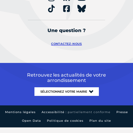
Une question ?
CONTACTEZ-NOUS
Retrouvez les actualités de votre
arrondissement
Mentions légales
Accessibilité :
partiellement conforme
Presse
Open Data
Politique de cookies
Plan du site