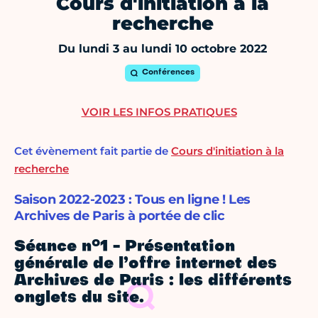
Cours d'initiation à la
recherche
Du lundi 3 au lundi 10 octobre 2022
Conférences
VOIR LES INFOS PRATIQUES
Cet évènement fait partie de
Cours d'initiation à la
recherche
Saison 2022-2023 : Tous en ligne ! Les
Archives de Paris à portée de clic
Séance n°1 - Présentation
générale de l’offre internet des
Archives de Paris : les différents
onglets du site.