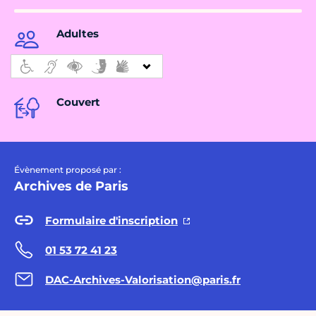
Adultes
Couvert
Évènement proposé par :
Archives de Paris
Formulaire d'inscription
01 53 72 41 23
DAC-Archives-Valorisation@paris.fr