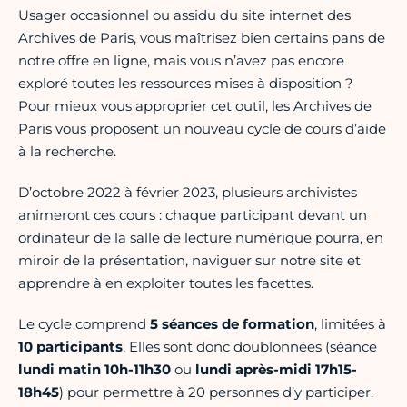
Usager occasionnel ou assidu du site internet des
Archives de Paris, vous maîtrisez bien certains pans de
notre offre en ligne, mais vous n’avez pas encore
exploré toutes les ressources mises à disposition ?
Pour mieux vous approprier cet outil, les Archives de
Paris vous proposent un nouveau cycle de cours d’aide
à la recherche.
D’octobre 2022 à février 2023, plusieurs archivistes
animeront ces cours : chaque participant devant un
ordinateur de la salle de lecture numérique pourra, en
miroir de la présentation, naviguer sur notre site et
apprendre à en exploiter toutes les facettes.
Le cycle comprend
5 séances de formation
, limitées à
10 participants
. Elles sont donc doublonnées (séance
lundi matin 10h-11h30
ou
lundi après-midi 17h15-
18h45
) pour permettre à 20 personnes d’y participer.