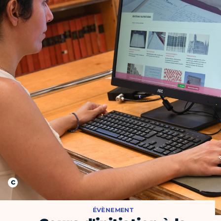
ÉVÈNEMENT