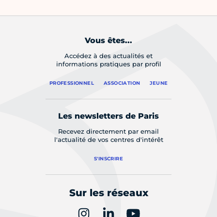
Vous êtes...
Accédez à des actualités et
informations pratiques par profil
PROFESSIONNEL
ASSOCIATION
JEUNE
Les newsletters de Paris
Recevez directement par email
l'actualité de vos centres d'intérêt
S'INSCRIRE
Sur les réseaux