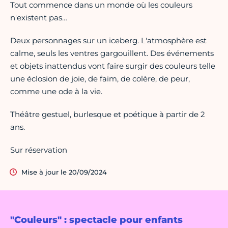
Tout commence dans un monde où les couleurs
n'existent pas…
Deux personnages sur un iceberg. L'atmosphère est
calme, seuls les ventres gargouillent. Des événements
et objets inattendus vont faire surgir des couleurs telle
une éclosion de joie, de faim, de colère, de peur,
comme une ode à la vie.
Théâtre gestuel, burlesque et poétique à partir de 2
ans.
Sur réservation
Mise à jour le 20/09/2024
"Couleurs" : spectacle pour enfants