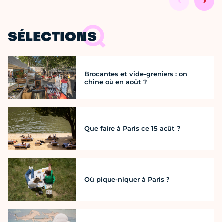
SÉLECTIONS
Brocantes et vide-greniers : on
chine où en août ?
Que faire à Paris ce 15 août ?
Où pique-niquer à Paris ?