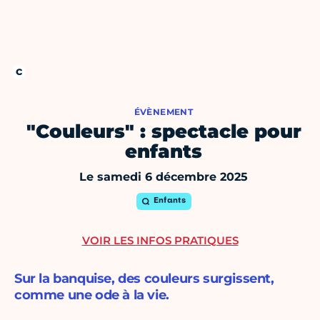
ÉVÈNEMENT
"Couleurs" : spectacle pour
enfants
Le samedi 6 décembre 2025
Enfants
VOIR LES INFOS PRATIQUES
Sur la banquise, des couleurs surgissent,
comme une ode à la vie.