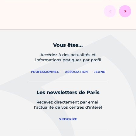
Vous êtes...
Accédez à des actualités et
informations pratiques par profil
PROFESSIONNEL
ASSOCIATION
JEUNE
Les newsletters de Paris
Recevez directement par email
l'actualité de vos centres d'intérêt
S'INSCRIRE