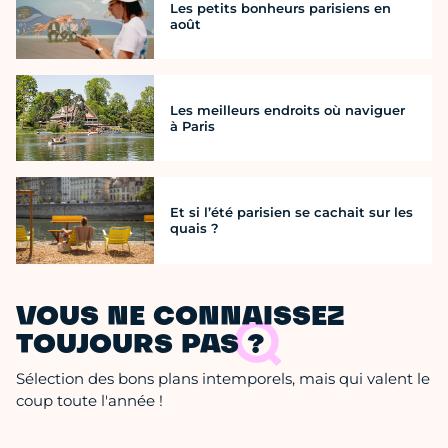
Les petits bonheurs parisiens en
août
Les meilleurs endroits où naviguer
à Paris
Et si l’été parisien se cachait sur les
quais ?
VOUS NE CONNAISSEZ
TOUJOURS PAS ?
Sélection des bons plans intemporels, mais qui valent le
coup toute l'année !