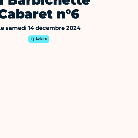
a Barbichette
Cabaret n°6
Le samedi 14 décembre 2024
Loisirs