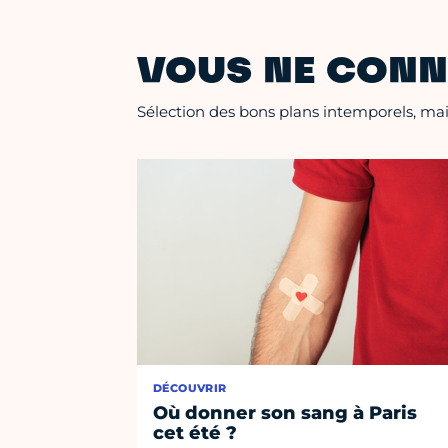
VOUS NE CONN
Sélection des bons plans intemporels, mais
DÉCOUVRIR
Où donner son sang à Paris
cet été ?