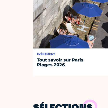
ÉVÈNEMENT
Tout savoir sur Paris
Plages 2026