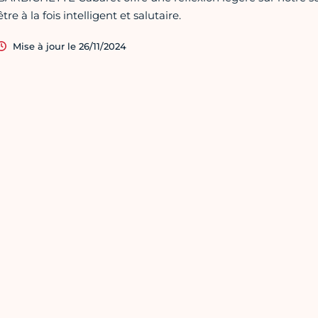
être à la fois intelligent et salutaire.
Mise à jour le 26/11/2024