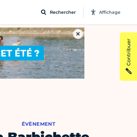
Rechercher
Affichage
Contribuer
ÉVÈNEMENT