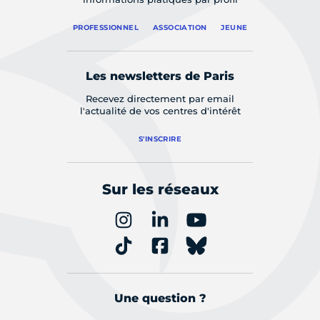
PROFESSIONNEL
ASSOCIATION
JEUNE
Les newsletters de Paris
Recevez directement par email
l'actualité de vos centres d'intérêt
S'INSCRIRE
Sur les réseaux
Une question ?