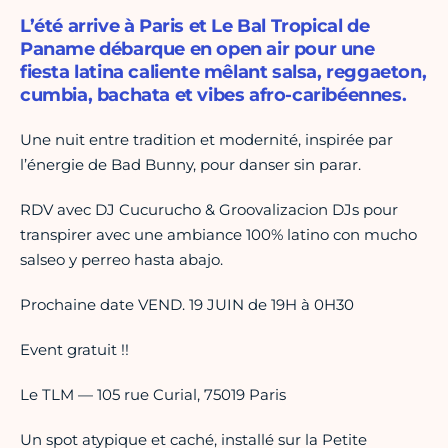
L’été arrive à Paris et Le Bal Tropical de
Paname débarque en open air pour une
fiesta latina caliente mêlant salsa, reggaeton,
cumbia, bachata et vibes afro-caribéennes.
Une nuit entre tradition et modernité, inspirée par
l’énergie de Bad Bunny, pour danser sin parar.
RDV avec DJ Cucurucho & Groovalizacion DJs pour
transpirer avec une ambiance 100% latino con mucho
salseo y perreo hasta abajo.
Prochaine date VEND. 19 JUIN de 19H à 0H30
Event gratuit !!
Le TLM — 105 rue Curial, 75019 Paris
Un spot atypique et caché, installé sur la Petite