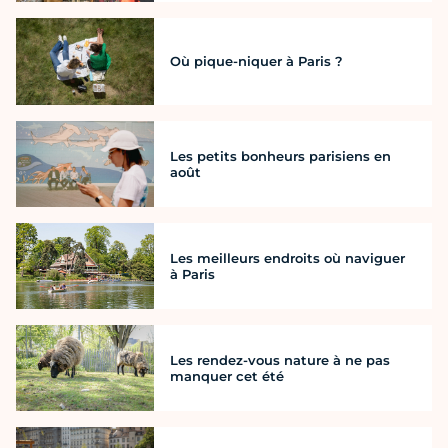
Où pique-niquer à Paris ?
Les petits bonheurs parisiens en
août
Les meilleurs endroits où naviguer
à Paris
Les rendez-vous nature à ne pas
manquer cet été