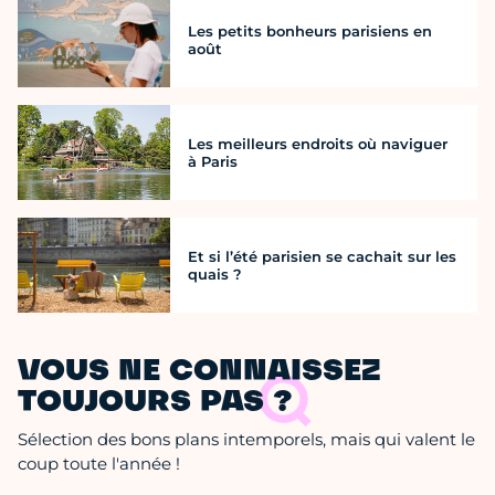
Les petits bonheurs parisiens en
août
Les meilleurs endroits où naviguer
à Paris
Et si l’été parisien se cachait sur les
quais ?
VOUS NE CONNAISSEZ
TOUJOURS PAS ?
Sélection des bons plans intemporels, mais qui valent le
coup toute l'année !