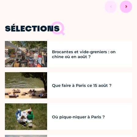
SÉLECTIONS
Brocantes et vide-greniers : on
chine où en août ?
Que faire à Paris ce 15 août ?
Où pique-niquer à Paris ?