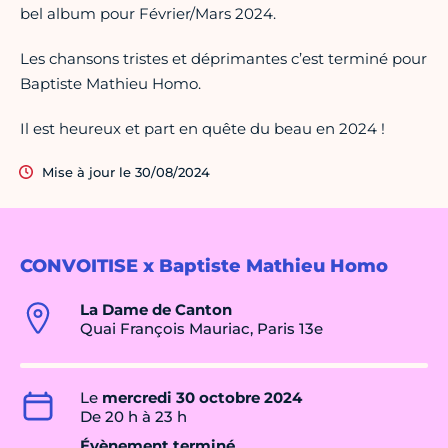
bel album pour Février/Mars 2024.
Les chansons tristes et déprimantes c’est terminé pour
Baptiste Mathieu Homo.
Il est heureux et part en quête du beau en 2024 !
Mise à jour le 30/08/2024
CONVOITISE x Baptiste Mathieu Homo
La Dame de Canton
Quai François Mauriac, Paris 13e
Le
mercredi 30 octobre 2024
De 20 h à 23 h
Évènement terminé