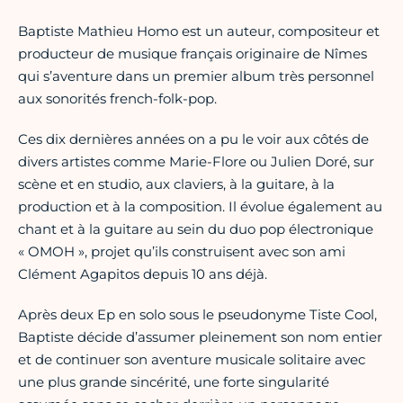
Baptiste Mathieu Homo est un auteur, compositeur et
producteur de musique français originaire de Nîmes
qui s’aventure dans un premier album très personnel
aux sonorités french-folk-pop.
Ces dix dernières années on a pu le voir aux côtés de
divers artistes comme Marie-Flore ou Julien Doré, sur
scène et en studio, aux claviers, à la guitare, à la
production et à la composition. Il évolue également au
chant et à la guitare au sein du duo pop électronique
« OMOH », projet qu’ils construisent avec son ami
Clément Agapitos depuis 10 ans déjà.
Après deux Ep en solo sous le pseudonyme Tiste Cool,
Baptiste décide d’assumer pleinement son nom entier
et de continuer son aventure musicale solitaire avec
une plus grande sincérité, une forte singularité