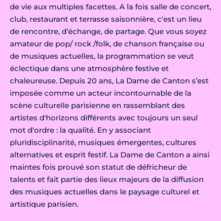
de vie aux multiples facettes. A la fois salle de concert,
club, restaurant et terrasse saisonnière, c'est un lieu
de rencontre, d’échange, de partage. Que vous soyez
amateur de pop/ rock /folk, de chanson française ou
de musiques actuelles, la programmation se veut
éclectique dans une atmosphère festive et
chaleureuse. Depuis 20 ans, La Dame de Canton s’est
imposée comme un acteur incontournable de la
scène culturelle parisienne en rassemblant des
artistes d'horizons différents avec toujours un seul
mot d'ordre : la qualité. En y associant
pluridisciplinarité, musiques émergentes, cultures
alternatives et esprit festif. La Dame de Canton a ainsi
maintes fois prouvé son statut de défricheur de
talents et fait partie des lieux majeurs de la diffusion
des musiques actuelles dans le paysage culturel et
artistique parisien.