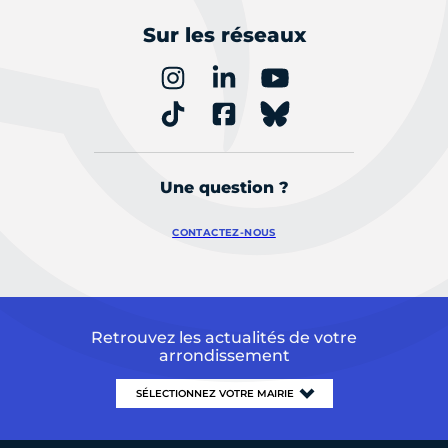
Sur les réseaux
Une question ?
CONTACTEZ-NOUS
Retrouvez les actualités de votre
arrondissement