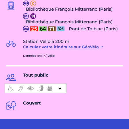
Bibliothèque François Mitterrand (Paris)
Bibliothèque François Mitterrand (Paris)
Pont de Tolbiac (Paris)
Station Vélib à 200 m
Calculez votre itinéraire sur GéoVélo
Données RATP / Vélib
Tout public
Couvert