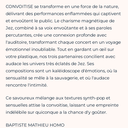
CONVOITISE se transforme en une force de la nature,
délivrant des performances enflammées qui captivent
et envoûtent le public. Le charisme magnétique de
Jez, combiné à sa voix envoûtante et à ses paroles
percutantes, crée une connexion profonde avec
l'auditoire, transformant chaque concert en un voyage
émotionnel inoubliable. Tout en gardant un œil sur
votre plastique, nos trois partenaires concilient avec
audace les univers très éclatés de Jez. Ses
compositions sont un kaléidoscope d'émotions, où la
sensualité se mêle à la sauvagerie, et où l'audace
rencontre l'intimité.
Ce savoureux mélange aux textures synth-pop et
sensuelles attise la convoitise, laissant une empreinte
indélébile sur quiconque a la chance d'y goûter.
BAPTISTE MATHIEU HOMO