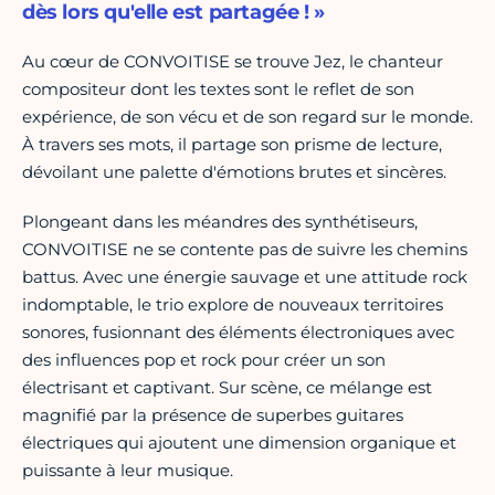
dès lors qu'elle est partagée ! »
Au cœur de CONVOITISE se trouve Jez, le chanteur
compositeur dont les textes sont le reflet de son
expérience, de son vécu et de son regard sur le monde.
À travers ses mots, il partage son prisme de lecture,
dévoilant une palette d'émotions brutes et sincères.
Plongeant dans les méandres des synthétiseurs,
CONVOITISE ne se contente pas de suivre les chemins
battus. Avec une énergie sauvage et une attitude rock
indomptable, le trio explore de nouveaux territoires
sonores, fusionnant des éléments électroniques avec
des influences pop et rock pour créer un son
électrisant et captivant. Sur scène, ce mélange est
magnifié par la présence de superbes guitares
électriques qui ajoutent une dimension organique et
puissante à leur musique.