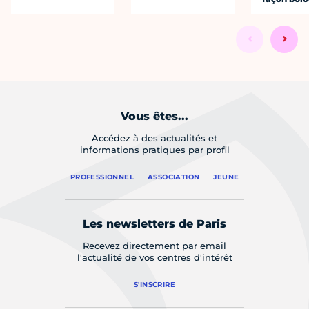
Vous êtes...
Accédez à des actualités et
informations pratiques par profil
PROFESSIONNEL
ASSOCIATION
JEUNE
Les newsletters de Paris
Recevez directement par email
l'actualité de vos centres d'intérêt
S'INSCRIRE