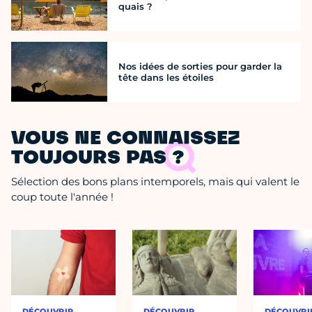
quais ?
Nos idées de sorties pour garder la
tête dans les étoiles
VOUS NE CONNAISSEZ
TOUJOURS PAS ?
Sélection des bons plans intemporels, mais qui valent le
coup toute l'année !
DÉCOUVRIR
DÉCOUVRIR
DÉCOUVRI