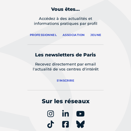
Vous êtes...
Accédez à des actualités et
informations pratiques par profil
PROFESSIONNEL
ASSOCIATION
JEUNE
Les newsletters de Paris
Recevez directement par email
l'actualité de vos centres d'intérêt
S'INSCRIRE
Sur les réseaux