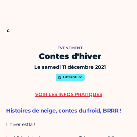
ÉVÈNEMENT
Contes d'hiver
Le samedi 11 décembre 2021
Littérature
VOIR LES INFOS PRATIQUES
Histoires de neige, contes du froid, BRRR !
L’hiver estlà !