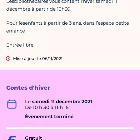
Lesbibliothécaires vous content l’hiver samedi 11
décembre à partir de 10h30.
Pour lesenfants à partir de 3 ans, dans l’espace petite
enfance
Entrée libre
Mise à jour le 06/11/2021
Contes d'hiver
Le
samedi 11 décembre 2021
De 10 h 30 à 11 h 15
Évènement terminé
Gratuit