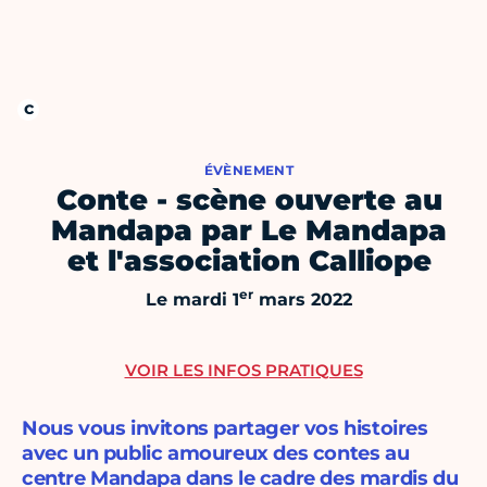
ÉVÈNEMENT
Conte - scène ouverte au
Mandapa par Le Mandapa
et l'association Calliope
er
Le mardi 1
mars 2022
VOIR LES INFOS PRATIQUES
Nous vous invitons partager vos histoires
avec un public amoureux des contes au
centre Mandapa dans le cadre des mardis du