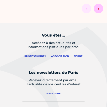
Vous êtes...
Accédez à des actualités et
informations pratiques par profil
PROFESSIONNEL
ASSOCIATION
JEUNE
Les newsletters de Paris
Recevez directement par email
l'actualité de vos centres d'intérêt
S'INSCRIRE