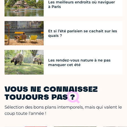
Les meilleurs endroits où naviguer
à Paris
Et si l’été parisien se cachait sur les
quais ?
Les rendez-vous nature à ne pas
manquer cet été
VOUS NE CONNAISSEZ
TOUJOURS PAS ?
Sélection des bons plans intemporels, mais qui valent le
coup toute l'année !