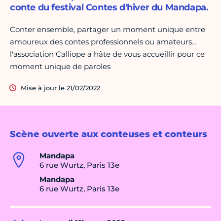
conte du festival Contes d'hiver du Mandapa.
Conter ensemble, partager un moment unique entre
amoureux des contes professionnels ou amateurs…
l'association Calliope a hâte de vous accueillir pour ce
moment unique de paroles
Mise à jour le 21/02/2022
Scène ouverte aux conteuses et conteurs
Mandapa
6 rue Wurtz, Paris 13e
Mandapa
6 rue Wurtz, Paris 13e
er