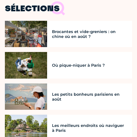
SÉLECTIONS
Brocantes et vide-greniers : on
chine où en août ?
Où pique-niquer à Paris ?
Les petits bonheurs parisiens en
août
Les meilleurs endroits où naviguer
à Paris