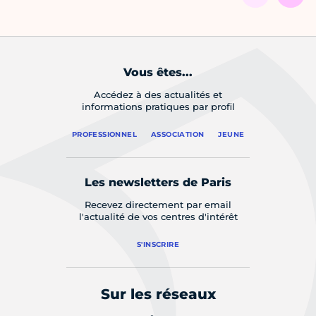
Vous êtes...
Accédez à des actualités et
informations pratiques par profil
PROFESSIONNEL
ASSOCIATION
JEUNE
Les newsletters de Paris
Recevez directement par email
l'actualité de vos centres d'intérêt
S'INSCRIRE
Sur les réseaux