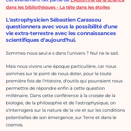
dans les bibliothèques - La tête dans les étoiles
L'astrophysicien Sébastien Carassou
questionnera avec vous la possibilité d'une
vie extra-terrestre avec les connaissances
scientifiques d'aujourd'hui.
Sommes-nous seul·e·s dans l'univers ? Nul ne le sait.
Mais nous vivons une époque particulière, car nous
sommes sur le point de nous doter, pour la toute
première fois de l'Histoire, d'outils qui pourraient nous
permettre de répondre enfin à cette question
millénaire. Dans cette conférence à la croisée de la
biologie, de la philosophie et de l'astrophysique, on
s'interrogera sur la nature de la vie et sur les conditions
potentielles de son émergence, sur Terre et dans le
cosmos.