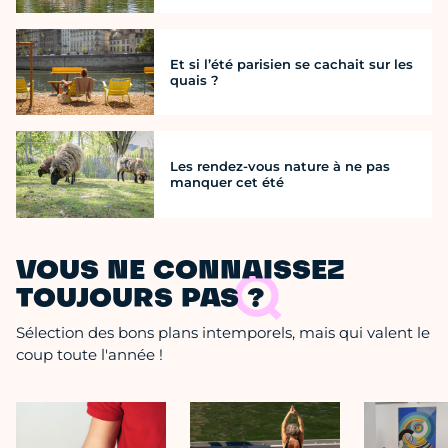
Et si l’été parisien se cachait sur les
quais ?
Les rendez-vous nature à ne pas
manquer cet été
VOUS NE CONNAISSEZ
TOUJOURS PAS ?
Sélection des bons plans intemporels, mais qui valent le
coup toute l'année !