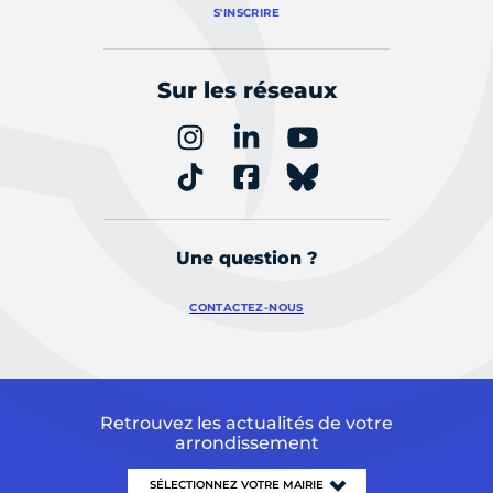
S'INSCRIRE
Sur les réseaux
Une question ?
CONTACTEZ-NOUS
Retrouvez les actualités de votre
arrondissement