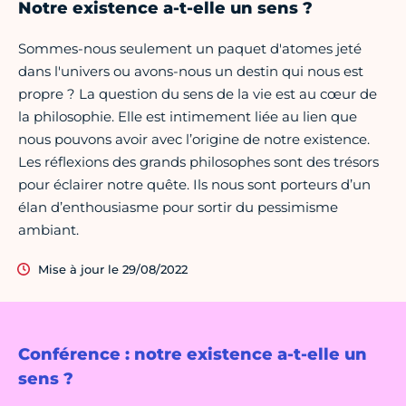
Notre existence a-t-elle un sens ?
Sommes-nous seulement un paquet d'atomes jeté
dans l'univers ou avons-nous un destin qui nous est
propre ? La question du sens de la vie est au cœur de
la philosophie. Elle est intimement liée au lien que
nous pouvons avoir avec l’origine de notre existence.
Les réflexions des grands philosophes sont des trésors
pour éclairer notre quête. Ils nous sont porteurs d’un
élan d’enthousiasme pour sortir du pessimisme
ambiant.
Mise à jour le 29/08/2022
Conférence : notre existence a-t-elle un
sens ?