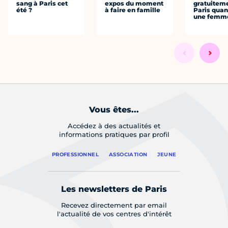
sang à Paris cet
expos du moment
gratuitem
été ?
à faire en famille
Paris quan
une femm
Vous êtes...
Accédez à des actualités et
informations pratiques par profil
PROFESSIONNEL
ASSOCIATION
JEUNE
Les newsletters de Paris
Recevez directement par email
l'actualité de vos centres d'intérêt