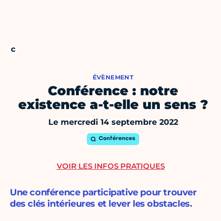
ÉVÈNEMENT
Conférence : notre
existence a-t-elle un sens ?
Le mercredi 14 septembre 2022
Conférences
VOIR LES INFOS PRATIQUES
Une conférence participative pour trouver
des clés intérieures et lever les obstacles.