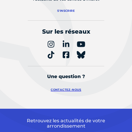
S'INSCRIRE
Sur les réseaux
Une question ?
CONTACTEZ-NOUS
Retrouvez les actualités de votre
arrondissement