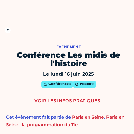
ÉVÈNEMENT
Conférence Les midis de
l'histoire
Le lundi 16 juin 2025
Conférences
Histoire
VOIR LES INFOS PRATIQUES
Cet évènement fait partie de
Paris en Seine
,
Paris en
Seine : la programmation du 11e