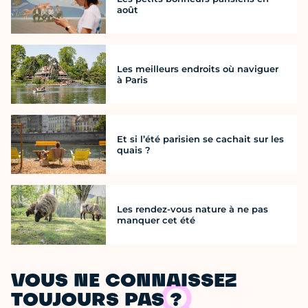
août
Les meilleurs endroits où naviguer
à Paris
Et si l’été parisien se cachait sur les
quais ?
Les rendez-vous nature à ne pas
manquer cet été
VOUS NE CONNAISSEZ
TOUJOURS PAS ?