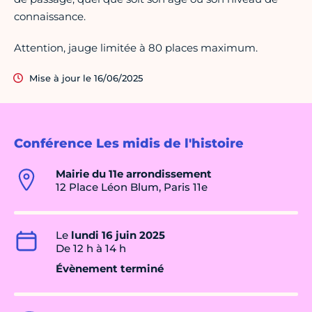
connaissance.
Attention, jauge limitée à 80 places maximum.
Mise à jour le 16/06/2025
Conférence Les midis de l'histoire
Mairie du 11e arrondissement
12 Place Léon Blum, Paris 11e
Le
lundi 16 juin 2025
De 12 h à 14 h
Évènement terminé