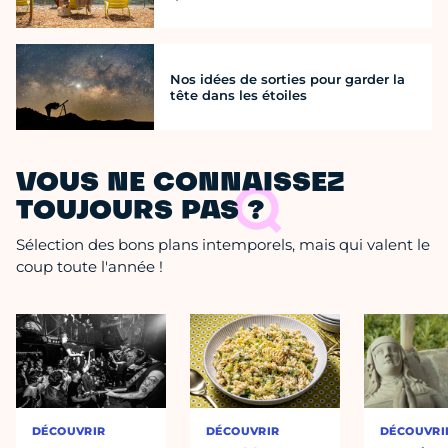
Nos idées de sorties pour garder la
tête dans les étoiles
VOUS NE CONNAISSEZ
TOUJOURS PAS ?
Sélection des bons plans intemporels, mais qui valent le
coup toute l'année !
DÉCOUVRIR
DÉCOUVRIR
DÉCOUVRI