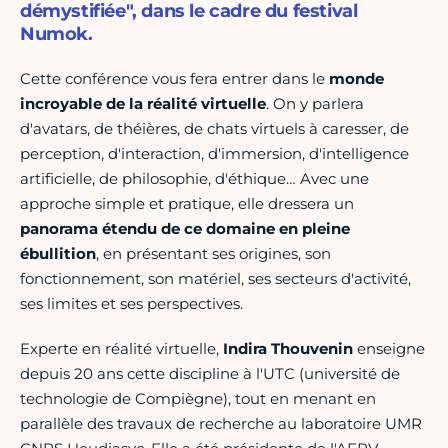
démystifiée", dans le cadre du festival
Numok.
Cette conférence vous fera entrer dans le
monde
incroyable de la réalité virtuelle
. On y parlera
d'avatars, de théières, de chats virtuels à caresser, de
perception, d'interaction, d'immersion, d'intelligence
artificielle, de philosophie, d'éthique… Avec une
approche simple et pratique, elle dressera un
panorama étendu de ce domaine en pleine
ébullition
, en présentant ses origines, son
fonctionnement, son matériel, ses secteurs d'activité,
ses limites et ses perspectives.
Experte en réalité virtuelle,
Indira Thouvenin
enseigne
depuis 20 ans cette discipline à l'UTC (université de
technologie de Compiègne), tout en menant en
parallèle des travaux de recherche au laboratoire UMR