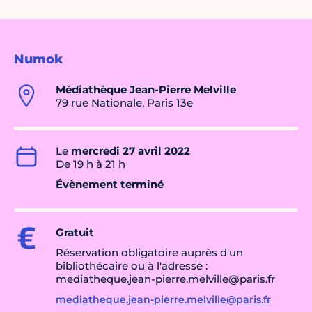
Numok
Médiathèque Jean-Pierre Melville
79 rue Nationale, Paris 13e
Le
mercredi 27 avril 2022
De 19 h à 21 h
Évènement terminé
Gratuit
Réservation obligatoire auprès d'un
bibliothécaire ou à l'adresse :
mediatheque.jean-pierre.melville@paris.fr
mediatheque.jean-pierre.melville@paris.fr