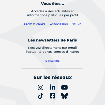
Vous êtes...
Accédez à des actualités et
informations pratiques par profil
PROFESSIONNEL
ASSOCIATION
JEUNE
Les newsletters de Paris
Recevez directement par email
l'actualité de vos centres d'intérêt
S'INSCRIRE
Sur les réseaux