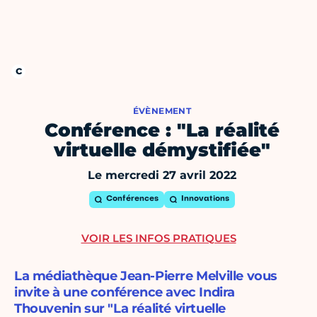
ÉVÈNEMENT
Conférence : "La réalité
virtuelle démystifiée"
Le mercredi 27 avril 2022
Conférences
Innovations
VOIR LES INFOS PRATIQUES
La médiathèque Jean-Pierre Melville vous
invite à une conférence avec Indira
Thouvenin sur "La réalité virtuelle