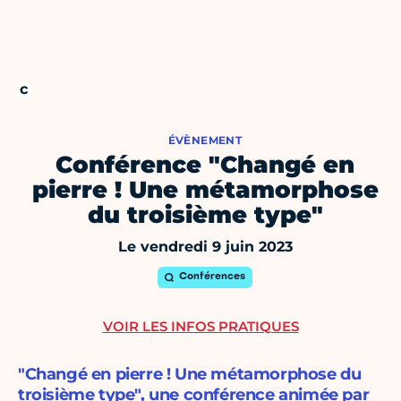
ÉVÈNEMENT
Conférence "Changé en
pierre ! Une métamorphose
du troisième type"
Le vendredi 9 juin 2023
Conférences
VOIR LES INFOS PRATIQUES
"Changé en pierre ! Une métamorphose du
troisième type", une conférence animée par