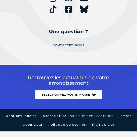
Une question ?
CONTACTEZ-NOUS
Retrouvez les actualités de votre
arrondissement
Mentions légales
Accessibilité :
partiellement conforme
Presse
Open Data
Politique de cookies
Plan du site