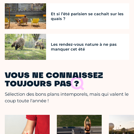
Et si l’été parisien se cachait sur les
quais ?
Les rendez-vous nature à ne pas
manquer cet été
VOUS NE CONNAISSEZ
TOUJOURS PAS ?
Sélection des bons plans intemporels, mais qui valent le
coup toute l'année !