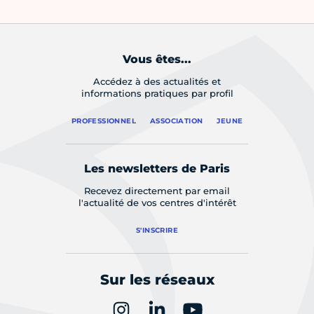
Vous êtes...
Accédez à des actualités et
informations pratiques par profil
PROFESSIONNEL
ASSOCIATION
JEUNE
Les newsletters de Paris
Recevez directement par email
l'actualité de vos centres d'intérêt
S'INSCRIRE
Sur les réseaux