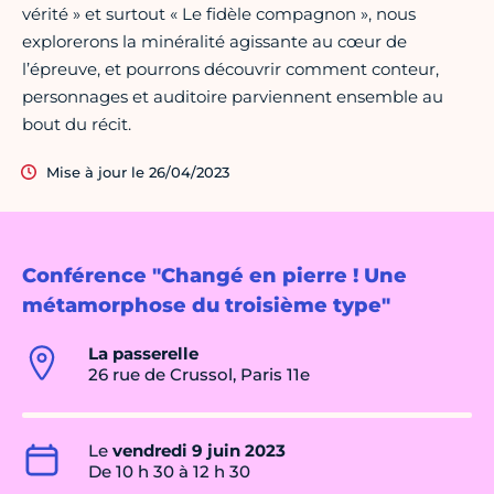
vérité » et surtout « Le fidèle compagnon », nous
explorerons la minéralité agissante au cœur de
l’épreuve, et pourrons découvrir comment conteur,
personnages et auditoire parviennent ensemble au
bout du récit.
Mise à jour le 26/04/2023
Conférence "Changé en pierre ! Une
métamorphose du troisième type"
La passerelle
26 rue de Crussol, Paris 11e
Le
vendredi 9 juin 2023
De 10 h 30 à 12 h 30