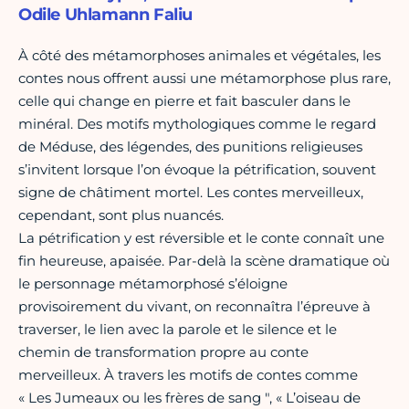
Odile Uhlamann Faliu
À côté des métamorphoses animales et végétales, les
contes nous offrent aussi une métamorphose plus rare,
celle qui change en pierre et fait basculer dans le
minéral. Des motifs mythologiques comme le regard
de Méduse, des légendes, des punitions religieuses
s’invitent lorsque l’on évoque la pétrification, souvent
signe de châtiment mortel. Les contes merveilleux,
cependant, sont plus nuancés.
La pétrification y est réversible et le conte connaît une
fin heureuse, apaisée. Par-delà la scène dramatique où
le personnage métamorphosé s’éloigne
provisoirement du vivant, on reconnaîtra l’épreuve à
traverser, le lien avec la parole et le silence et le
chemin de transformation propre au conte
merveilleux. À travers les motifs de contes comme
« Les Jumeaux ou les frères de sang ", « L’oiseau de