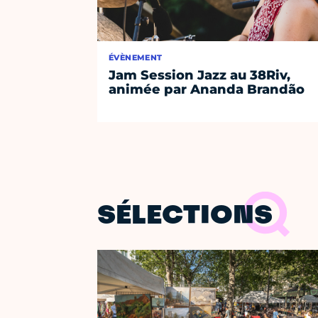
ÉVÈNEMENT
Jam Session Jazz au 38Riv,
animée par Ananda Brandão
SÉLECTIONS