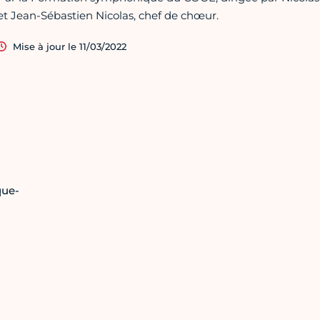
et Jean-Sébastien Nicolas, chef de chœur.
Mise à jour le 11/03/2022
que-