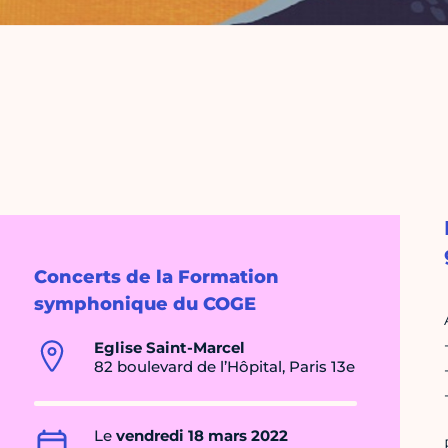
Concerts de la Formation
symphonique du COGE
Eglise Saint-Marcel
82 boulevard de l’Hôpital, Paris 13e
Le
vendredi 18 mars 2022