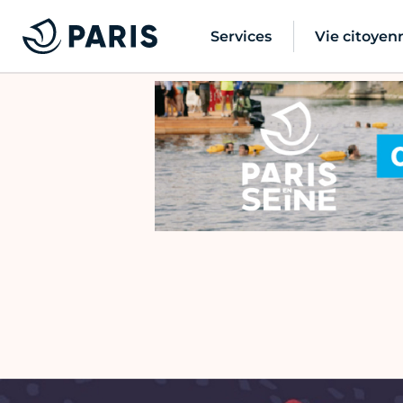
Services
Vie citoyen