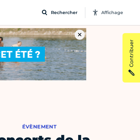
Rechercher
Affichage
Contribuer
ÉVÈNEMENT