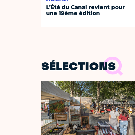
L’Été du Canal revient pour
une 19ème édition
SÉLECTIONS