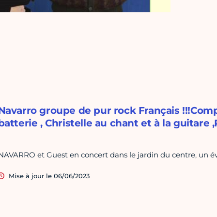
Navarro groupe de pur rock Français !!!Comp
batterie , Christelle au chant et à la guitare ,
NAVARRO et Guest en concert dans le jardin du centre, un é
Mise à jour le 06/06/2023