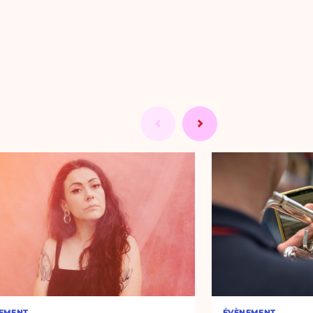
EMENT
ÉVÈNEMENT