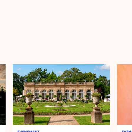
ÉVÈNEMENT
ÉVÈN