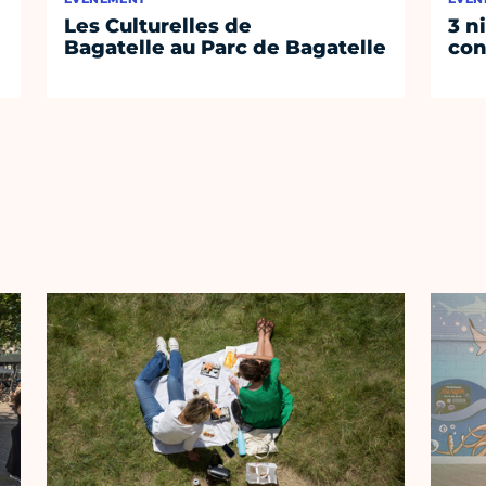
Les Culturelles de
3 n
Bagatelle au Parc de Bagatelle
con