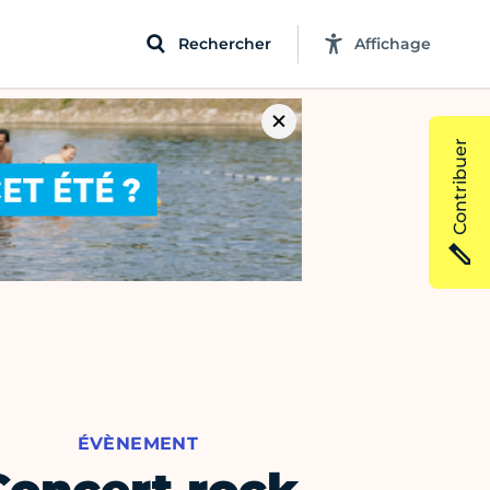
Rechercher
Affichage
Contribuer
ÉVÈNEMENT