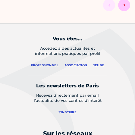
Vous êtes...
Accédez à des actualités et
informations pratiques par profil
PROFESSIONNEL
ASSOCIATION
JEUNE
Les newsletters de Paris
Recevez directement par email
l'actualité de vos centres d'intérêt
S'INSCRIRE
Sur les réseaux