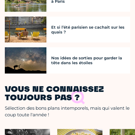
à Paris
Et si l’été parisien se cachait sur les
quais ?
Nos idées de sorties pour garder la
tête dans les étoiles
VOUS NE CONNAISSEZ
TOUJOURS PAS ?
Sélection des bons plans intemporels, mais qui valent le
coup toute l'année !