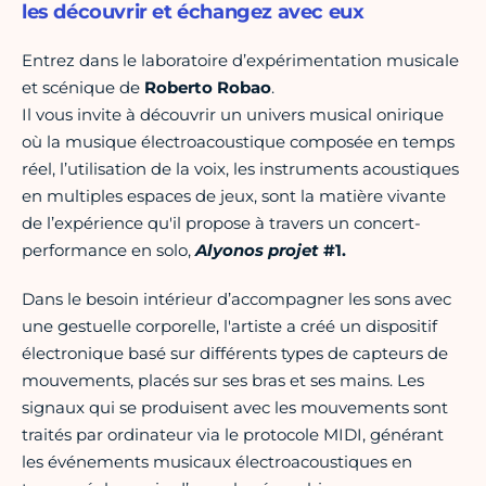
les découvrir et échangez avec eux
Entrez dans le laboratoire d’expérimentation musicale
et scénique de
Roberto Robao
.
Il vous invite à découvrir un univers musical onirique
où la musique électroacoustique composée en temps
réel, l’utilisation de la voix, les instruments acoustiques
en multiples espaces de jeux, sont la matière vivante
de l’expérience qu'il propose à travers un concert-
performance en solo,
Alyonos projet
#1.
Dans le besoin intérieur d’accompagner les sons avec
une gestuelle corporelle, l'artiste a créé un dispositif
électronique basé sur différents types de capteurs de
mouvements, placés sur ses bras et ses mains. Les
signaux qui se produisent avec les mouvements sont
traités par ordinateur via le protocole MIDI, générant
les événements musicaux électroacoustiques en