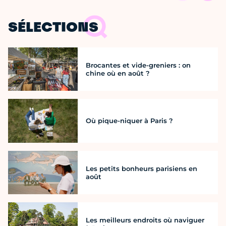
SÉLECTIONS
Brocantes et vide-greniers : on
chine où en août ?
Où pique-niquer à Paris ?
Les petits bonheurs parisiens en
août
Les meilleurs endroits où naviguer