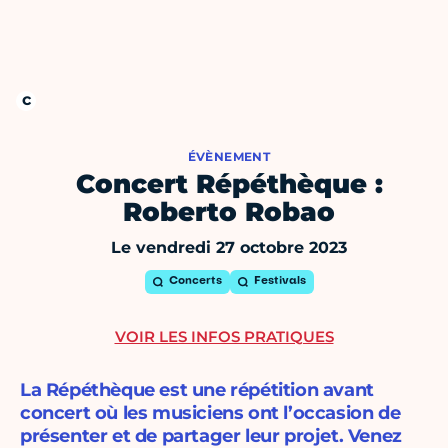
ÉVÈNEMENT
Concert Répéthèque :
Roberto Robao
Le vendredi 27 octobre 2023
Concerts
Festivals
VOIR LES INFOS PRATIQUES
La Répéthèque est une répétition avant
concert où les musiciens ont l’occasion de
présenter et de partager leur projet. Venez