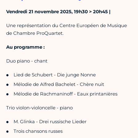
Vendredi 21 novembre 2025, 19h30 > 20h45 |
Une représentation du Centre Européen de Musique
de Chambre ProQuartet.
Au programme :
Duo piano - chant
Lied de Schubert - Die junge Nonne
Mélodie de Alfred Bachelet - Chère nuit
Mélodie de Rachmaninoff - Eaux printanières
Trio violon-violoncelle - piano
M. Glinka - Drei russische Lieder
Trois chansons russes