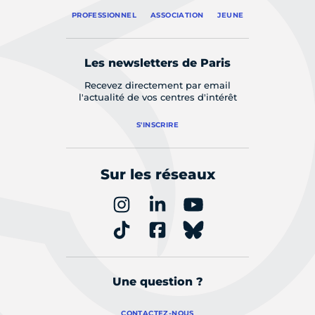
PROFESSIONNEL
ASSOCIATION
JEUNE
Les newsletters de Paris
Recevez directement par email
l'actualité de vos centres d'intérêt
S'INSCRIRE
Sur les réseaux
Une question ?
CONTACTEZ-NOUS