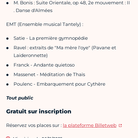
M. Bonis : Suite Orientale, op 48, 2e mouvement : II
. Danse d'Almées
EMT (Ensemble musical Tantely) :
Satie - La première gymnopédie
Ravel : extraits de "Ma mère l'oye" (Pavane et
Laideronnette)
Franck - Andante quietoso
Massenet - Méditation de Thaïs
Poulenc - Embarquement pour Cythère
Tout public
Gratuit sur inscription
Réservez vos places sur :
la plateforme Billetweb