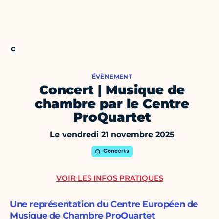
ÉVÈNEMENT
Concert | Musique de
chambre par le Centre
ProQuartet
Le vendredi 21 novembre 2025
Concerts
VOIR LES INFOS PRATIQUES
Une représentation du Centre Européen de
Musique de Chambre ProQuartet