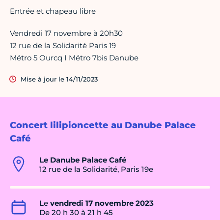
Entrée et chapeau libre
Vendredi 17 novembre à 20h30
12 rue de la Solidarité Paris 19
Métro 5 Ourcq I Métro 7bis Danube
Mise à jour le 14/11/2023
Concert lilipioncette au Danube Palace
Café
Le Danube Palace Café
12 rue de la Solidarité, Paris 19e
Le
vendredi 17 novembre 2023
De 20 h 30 à 21 h 45