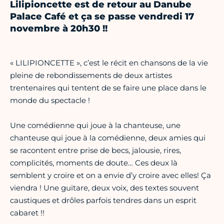
Lilipioncette est de retour au Danube
Palace Café et ça se passe vendredi 17
novembre à 20h30 !!
« LILIPIONCETTE », c’est le récit en chansons de la vie
pleine de rebondissements de deux artistes
trentenaires qui tentent de se faire une place dans le
monde du spectacle !
Une comédienne qui joue à la chanteuse, une
chanteuse qui joue à la comédienne, deux amies qui
se racontent entre prise de becs, jalousie, rires,
complicités, moments de doute… Ces deux là
semblent y croire et on a envie d’y croire avec elles! Ça
viendra ! Une guitare, deux voix, des textes souvent
caustiques et drôles parfois tendres dans un esprit
cabaret !!