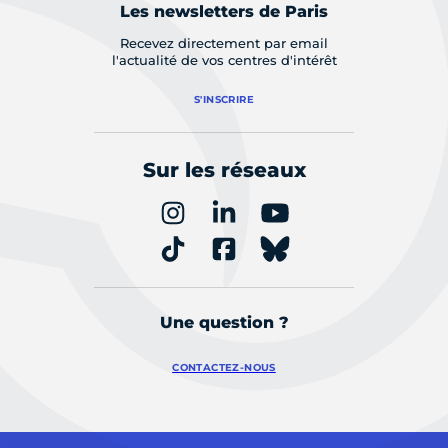
Les newsletters de Paris
Recevez directement par email
l'actualité de vos centres d'intérêt
S'INSCRIRE
Sur les réseaux
Une question ?
CONTACTEZ-NOUS