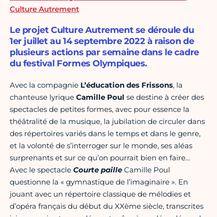
Culture Autrement
Le projet Culture Autrement se déroule du
1er juillet au 14 septembre 2022 à raison de
plusieurs actions par semaine dans le cadre
du festival Formes Olympiques.
Avec la compagnie
L’éducation des Frissons
, la
chanteuse lyrique
Camille Poul
se destine à créer des
spectacles de petites formes, avec pour essence la
théâtralité de la musique, la jubilation de circuler dans
des répertoires variés dans le temps et dans le genre,
et la volonté de s’interroger sur le monde, ses aléas
surprenants et sur ce qu’on pourrait bien en faire…
Avec le spectacle
Courte paille
Camille Poul
questionne la « gymnastique de l’imaginaire ». En
jouant avec un répertoire classique de mélodies et
d’opéra français du début du XXème siècle, transcrites