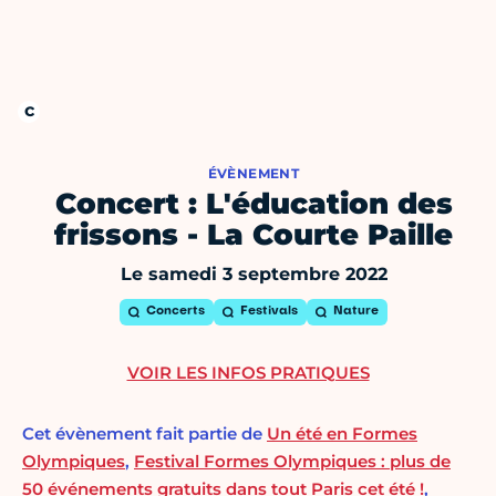
ÉVÈNEMENT
Concert : L'éducation des
frissons - La Courte Paille
Le samedi 3 septembre 2022
Concerts
Festivals
Nature
VOIR LES INFOS PRATIQUES
Cet évènement fait partie de
Un été en Formes
Olympiques
,
Festival Formes Olympiques : plus de
50 événements gratuits dans tout Paris cet été !
,