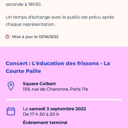
seconde à 18h30.
Un temps d'échange avec le public est prévu après
chaque représentation.
Mise à jour le 13/06/2022
Concert : L'éducation des frissons - La
Courte Paille
Square Colbert
159, rue de Charonne, Paris 11e
Le
samedi 3 septembre 2022
De 17 h 30 à 20 h
Évènement terminé