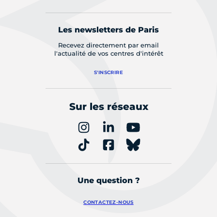
Les newsletters de Paris
Recevez directement par email
l'actualité de vos centres d'intérêt
S'INSCRIRE
Sur les réseaux
Une question ?
CONTACTEZ-NOUS