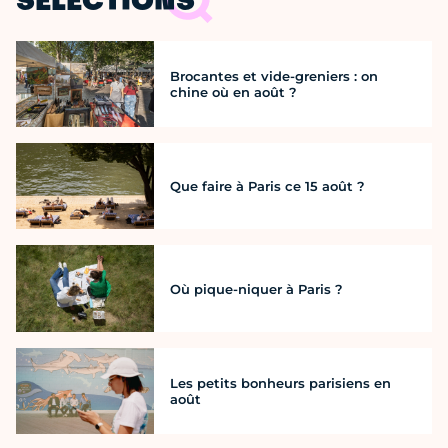
SÉLECTIONS
Brocantes et vide-greniers : on
chine où en août ?
Que faire à Paris ce 15 août ?
Où pique-niquer à Paris ?
Les petits bonheurs parisiens en
août