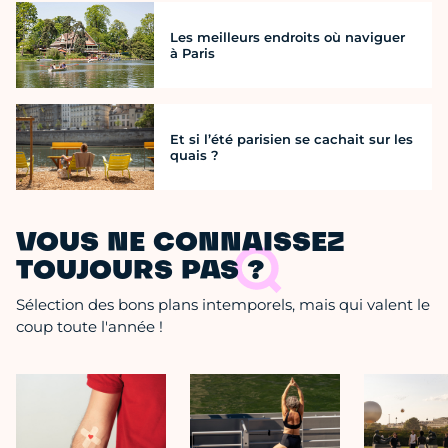
Les meilleurs endroits où naviguer
à Paris
Et si l’été parisien se cachait sur les
quais ?
VOUS NE CONNAISSEZ
TOUJOURS PAS ?
Sélection des bons plans intemporels, mais qui valent le
coup toute l'année !