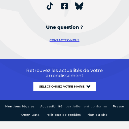
Une question ?
CONTACTEZ-NOUS
Retrouvez les actualités de votre
arrondissement
Mentions légales
Accessibilité :
partiellement conforme
Presse
Open Data
Politique de cookies
Plan du site