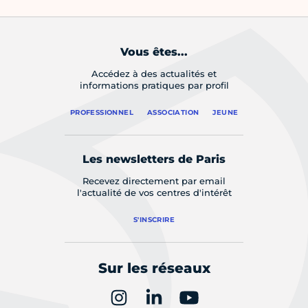
Vous êtes...
Accédez à des actualités et
informations pratiques par profil
PROFESSIONNEL
ASSOCIATION
JEUNE
Les newsletters de Paris
Recevez directement par email
l'actualité de vos centres d'intérêt
S'INSCRIRE
Sur les réseaux