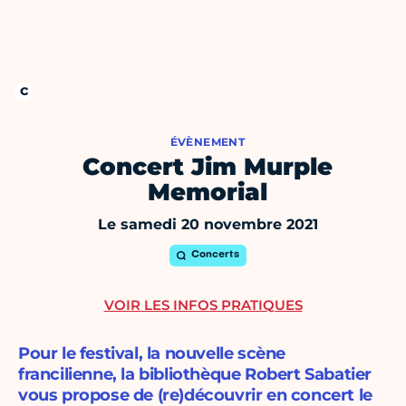
ÉVÈNEMENT
Concert Jim Murple
Memorial
Le samedi 20 novembre 2021
Concerts
VOIR LES INFOS PRATIQUES
Pour le festival, la nouvelle scène
francilienne, la bibliothèque Robert Sabatier
vous propose de (re)découvrir en concert le