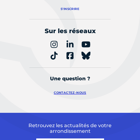
S'INSCRIRE
Sur les réseaux
Une question ?
CONTACTEZ-NOUS
Retrouvez les actualités de votre
arrondissement