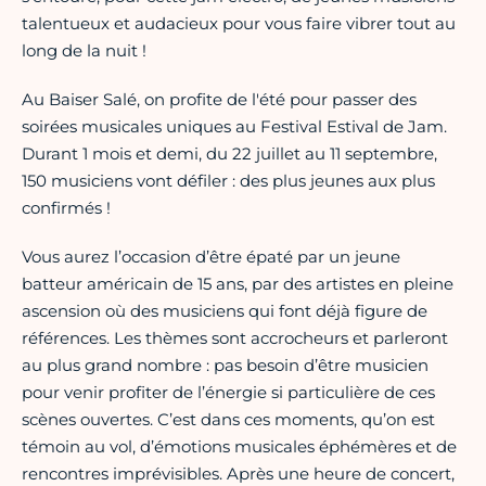
talentueux et audacieux pour vous faire vibrer tout au
long de la nuit !
Au Baiser Salé, on profite de l'été pour passer des
soirées musicales uniques au Festival Estival de Jam.
Durant 1 mois et demi, du 22 juillet au 11 septembre,
150 musiciens vont défiler : des plus jeunes aux plus
confirmés !
Vous aurez l’occasion d’être épaté par un jeune
batteur américain de 15 ans, par des artistes en pleine
ascension où des musiciens qui font déjà figure de
références. Les thèmes sont accrocheurs et parleront
au plus grand nombre : pas besoin d’être musicien
pour venir profiter de l’énergie si particulière de ces
scènes ouvertes. C’est dans ces moments, qu’on est
témoin au vol, d’émotions musicales éphémères et de
rencontres imprévisibles. Après une heure de concert,