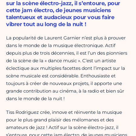
sur la scène électro-jazz, il s’entoure, pour
cette jam électro, de jeunes musiciens
talentueux et audacieux pour vous faire
vibrer tout au long de la nuit !
La popularité de Laurent Garnier n’est plus à prouver
dans le monde de la musique électronique. Actif
depuis plus de trois décennies, il est l’un des pionniers
de la scène de la « dance music ». C’est un artiste
éclectique aux multiples facettes dont l’impact sur la
scène musicale est considérable. Enthousiaste et
toujours à créer de nouveaux projets, il apporte une
grande contribution au cinéma, à la radio et bien sûr
dans le monde de la nuit !
Tiss Rodriguez crée, innove et réinvente la musique
pour le plus grand plaisir des mélomanes et des
amateurs de jazz ! Actif sur la scène électro-jazz, il
s’entoure, pour cette jam électro, de jeunes musiciens