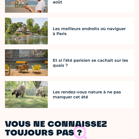
août
Les meilleurs endroits où naviguer
à Paris
Et si l’été parisien se cachait sur les
quais ?
Les rendez-vous nature à ne pas
manquer cet été
VOUS NE CONNAISSEZ
TOUJOURS PAS ?