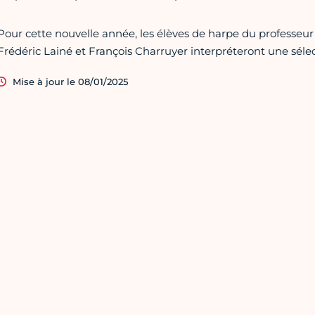
Pour cette nouvelle année, les élèves de harpe du professe
Frédéric Lainé et François Charruyer interpréteront une sél
Mise à jour le 08/01/2025