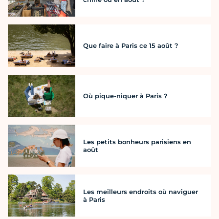
Que faire à Paris ce 15 août ?
Où pique-niquer à Paris ?
Les petits bonheurs parisiens en
août
Les meilleurs endroits où naviguer
à Paris