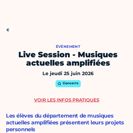
ÉVÈNEMENT
Live Session - Musiques
actuelles amplifiées
Le jeudi 25 juin 2026
Concerts
VOIR LES INFOS PRATIQUES
Les élèves du département de musiques
actuelles amplifiées présentent leurs projets
personnels