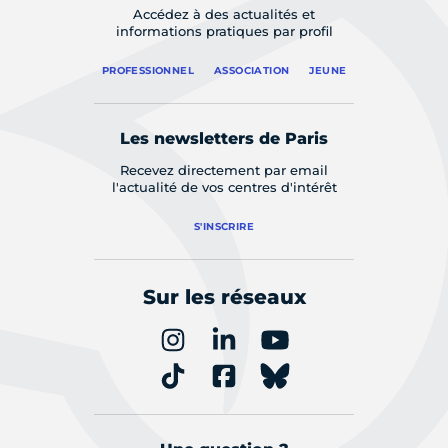
Accédez à des actualités et
informations pratiques par profil
PROFESSIONNEL
ASSOCIATION
JEUNE
Les newsletters de Paris
Recevez directement par email
l'actualité de vos centres d'intérêt
S'INSCRIRE
Sur les réseaux