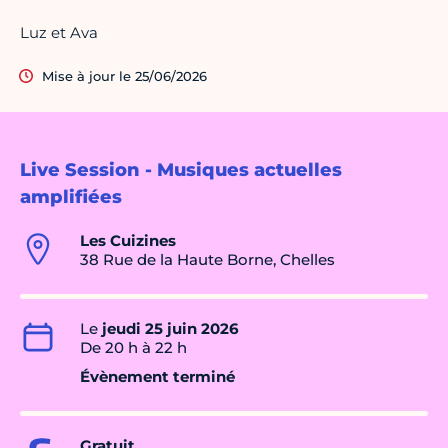
Luz et Ava
Mise à jour le 25/06/2026
Live Session - Musiques actuelles
amplifiées
Les Cuizines
38 Rue de la Haute Borne, Chelles
Le
jeudi 25 juin 2026
De 20 h à 22 h
Évènement terminé
Gratuit