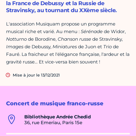
la France de Debussy et la Russie de
Stravinsky, au tournant du XXème siècle.
L'association Musiquam propose un programme
musical riche et varié. Au menu :
Sérénade
de Widor,
Notturno
de Borodine,
Chanson russe
de Stravinsky,
Images
de Debussy,
Miniatures
de Juon et
Trio
de
Fauré. La fraicheur et l'élégance française, l'ardeur et la
gravité russe… Et vice-versa bien souvent !
Mise à jour le 13/12/2021
Concert de musique franco-russe
Bibliothèque Andrée Chedid
36, rue Emeriau, Paris 15e