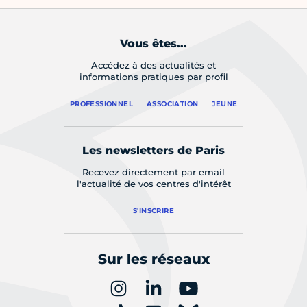
Vous êtes...
Accédez à des actualités et
informations pratiques par profil
PROFESSIONNEL
ASSOCIATION
JEUNE
Les newsletters de Paris
Recevez directement par email
l'actualité de vos centres d'intérêt
S'INSCRIRE
Sur les réseaux