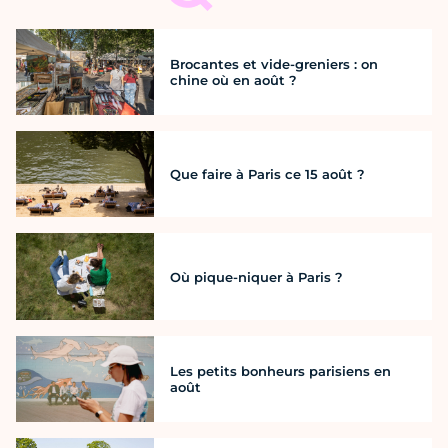
Brocantes et vide-greniers : on
chine où en août ?
Que faire à Paris ce 15 août ?
Où pique-niquer à Paris ?
Les petits bonheurs parisiens en
août