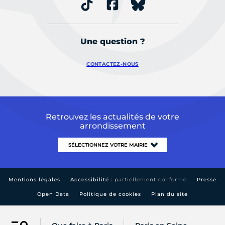
Une question ?
CONTACTEZ-NOUS
Retrouvez les actualités de votre
arrondissement
Mentions légales
Accessibilité :
partiellement conforme
Presse
Open Data
Politique de cookies
Plan du site