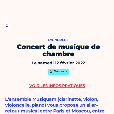
ÉVÈNEMENT
Concert de musique de
chambre
Le samedi 12 février 2022
Concerts
VOIR LES INFOS PRATIQUES
L'ensemble Musiquam (clarinette, violon,
violoncelle, piano) vous propose un aller-
retour musical entre Paris et Moscou, entre