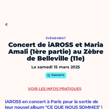
ÉVÈNEMENT
Concert de iAROSS et Maria
Amali (1ère partie) au Zèbre
de Belleville (11e)
Le samedi 15 mars 2025
Concerts
VOIR LES INFOS PRATIQUES
iAROSS en concert à Paris pour la sortie de
leur nouvel album "CE QUE NOUS SOMMES" !