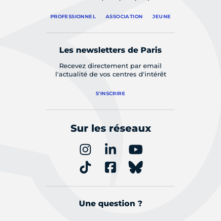
PROFESSIONNEL
ASSOCIATION
JEUNE
Les newsletters de Paris
Recevez directement par email
l'actualité de vos centres d'intérêt
S'INSCRIRE
Sur les réseaux
Une question ?