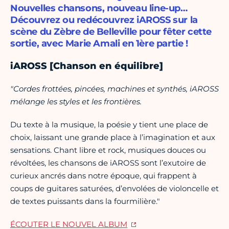
Nouvelles chansons, nouveau line-up…
Découvrez ou redécouvrez iAROSS sur la
scène du Zèbre de Belleville pour fêter cette
sortie, avec Marie Amali en 1ère partie !
iAROSS [Chanson en équilibre]
"Cordes frottées, pincées, machines et synthés, iAROSS
mélange les styles et les frontières.
Du texte à la musique, la poésie y tient une place de
choix, laissant une grande place à l’imagination et aux
sensations. Chant libre et rock, musiques douces ou
révoltées, les chansons de iAROSS sont l’exutoire de
curieux ancrés dans notre époque, qui frappent à
coups de guitares saturées, d’envolées de violoncelle et
de textes puissants dans la fourmilière."
ÉCOUTER LE NOUVEL ALBUM