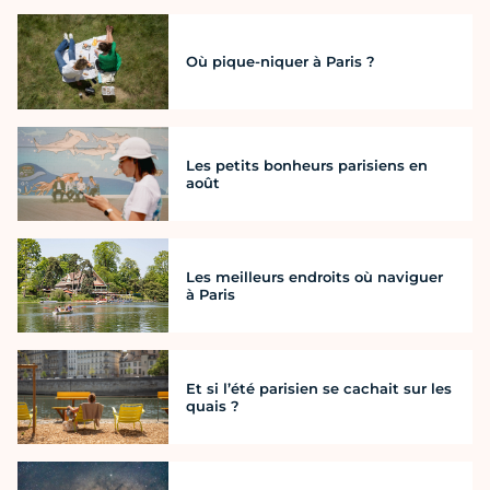
Où pique-niquer à Paris ?
Les petits bonheurs parisiens en
août
Les meilleurs endroits où naviguer
à Paris
Et si l’été parisien se cachait sur les
quais ?