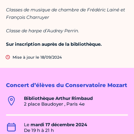
Classes de musique de chambre de Frédéric Lainé et
François Charruyer
Classe de harpe d’Audrey Perrin.
Sur inscription auprès de la bibliothèque.
Mise à jour le 18/09/2024
Concert d’élèves du Conservatoire Mozart
Bibliothèque Arthur Rimbaud
2 place Baudoyer , Paris 4e
Le
mardi 17 décembre 2024
De 19 h à 21 h