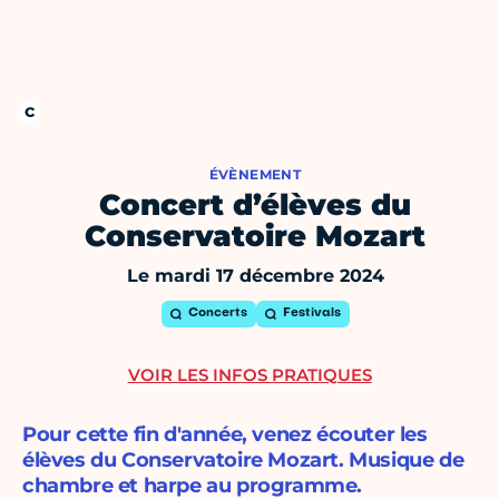
ÉVÈNEMENT
Concert d’élèves du
Conservatoire Mozart
Le mardi 17 décembre 2024
Concerts
Festivals
VOIR LES INFOS PRATIQUES
Pour cette fin d'année, venez écouter les
élèves du Conservatoire Mozart. Musique de
chambre et harpe au programme.