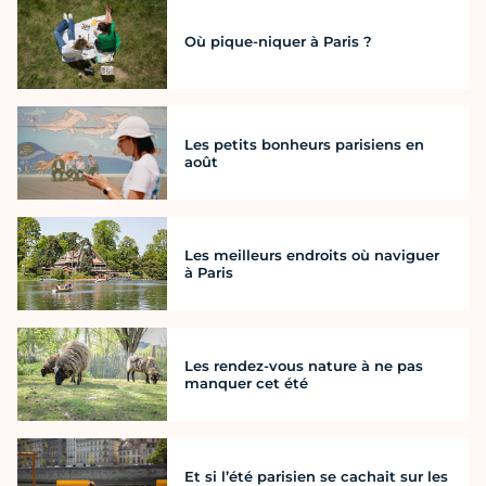
Où pique-niquer à Paris ?
Les petits bonheurs parisiens en
août
Les meilleurs endroits où naviguer
à Paris
Les rendez-vous nature à ne pas
manquer cet été
Et si l’été parisien se cachait sur les