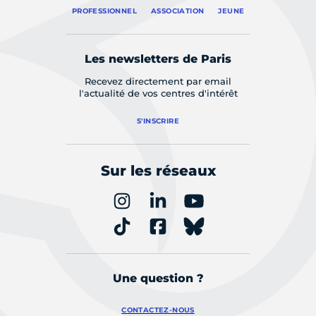
PROFESSIONNEL
ASSOCIATION
JEUNE
Les newsletters de Paris
Recevez directement par email
l'actualité de vos centres d'intérêt
S'INSCRIRE
Sur les réseaux
Une question ?
CONTACTEZ-NOUS